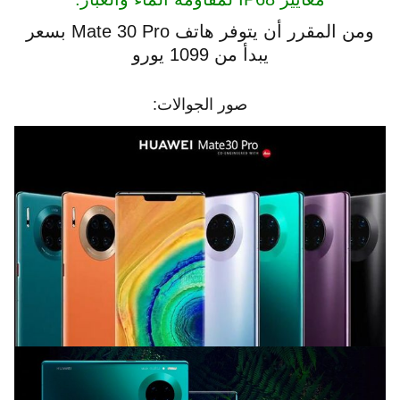
ومن المقرر أن يتوفر هاتف Mate 30 Pro بسعر
يبدأ من 1099 يورو
صور الجوالات: