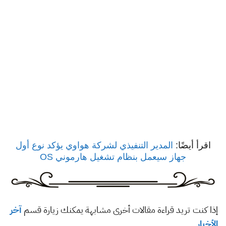
اقرأ أيضًا:
المدير التنفيذي لشركة هواوي يؤكد نوع أول
جهاز سيعمل بنظام تشغيل هارموني OS
إذا كنت تريد قراءة مقالات أخرى مشابهة يمكنك زيارة قسم
آخر
الأخبار
.