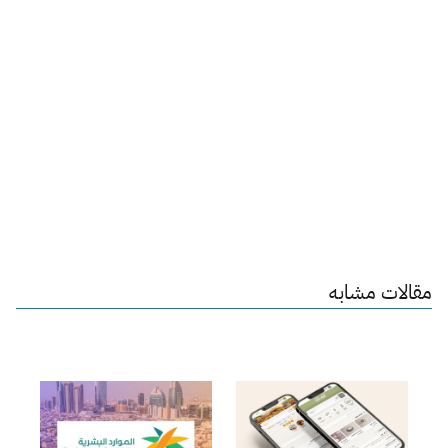
مقالات مشابه