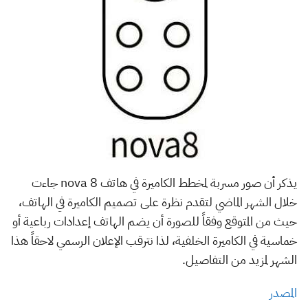
يذكر أن صور مسربة لمخطط الكاميرة في هاتف nova 8 جاءت
خلال الشهر الماضي لتقدم نظرة على تصميم الكاميرة في الهاتف،
حيث من المتوقع وفقاً للصورة أن يضم الهاتف إعدادات رباعية أو
خماسية في الكاميرة الخلفية، لذا نترقب الإعلان الرسمي لاحقاً هذا
الشهر لمزيد من التفاصيل.
المصدر