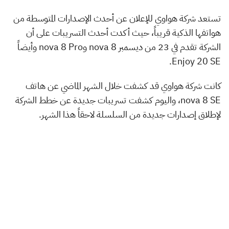
تستعد شركة هواوي للإعلان عن أحدث الإصدارات المتوسطة من
هواتفها الذكية قريباً، حيث أكدت أحدث التسريبات على أن
الشركة تقدم في 23 من ديسمبر nova 8 وnova 8 Pro وأيضاً
Enjoy 20 SE.
كانت شركة هواوي قد كشفت خلال الشهر الماضي عن هاتف
nova 8 SE، واليوم كشفت تسريبات جديدة عن خطط الشركة
لإطلاق إصدارات جديدة من السلسلة لاحقاً هذا الشهر.