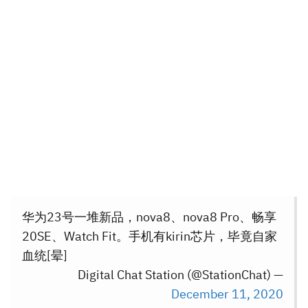
华为23号一堆新品，nova8、nova8 Pro、畅享
20SE、Watch Fit。手机有kirin芯片，毕竟自家
血统[晕]
— Digital Chat Station (@StationChat)
December 11, 2020