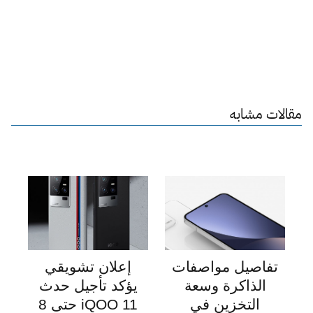
مقالات مشابه
تفاصيل مواصفات
إعلان تشويقي
الذاكرة وسعة
يؤكد تأجيل حدث
التخزين في
iQOO 11 حتى 8