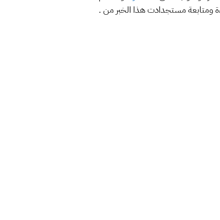
اءة ومتابعة مستجدادت هذا الخبر من .