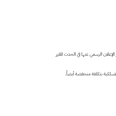
خلاله على المنتجات المقرر الإعلان الرسمي عنها في الحدث المقرر