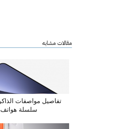
مقالات مشابه
تفاصيل مواصفات الذاكر
سلسلة هواتف Xiaomi 13