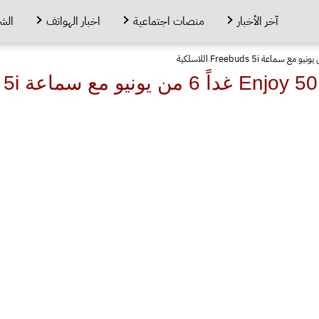
آخر الأخبار
منصات اجتماعية
اخبار الهواتف
الش