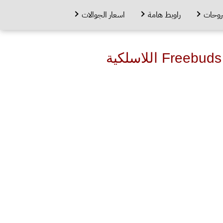
روحات
راوبط هامة
اسعار الجوالات