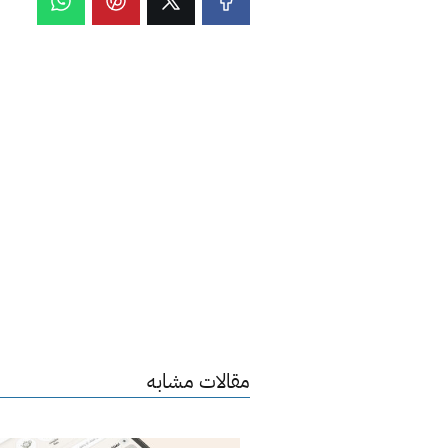
مقالات مشابه