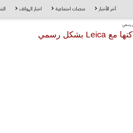
آخر الأخبار
منصات اجتماعية
اخبار الهواتف
الش
L بشكل رسمي