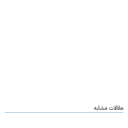
مقالات مشابه