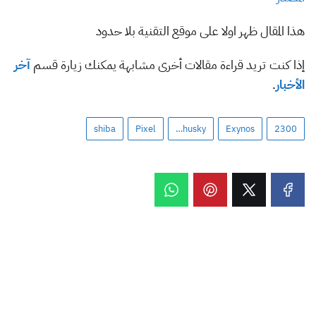
هذا المقال ظهر اولا على موقع التقنية بلا حدود
إذا كنت تريد قراءة مقالات أخرى مشابهة يمكنك زيارة قسم
آخر
الأخبار
.
shiba
Pixel
husky…
Exynos
2300