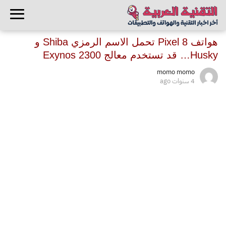
هواتف Pixel 8 تحمل الاسم الرمزي Shiba و
Husky… قد تستخدم معالج Exynos 2300
momo momo
4 سنوات ago