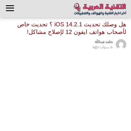
هل وصلك تحديث iOS 14.2.1 ؟ تحديث خاص
لأصحاب هواتف ايفون 12 لإصلاح مشاكل!
حامد عبدالله
6 سنوات ago