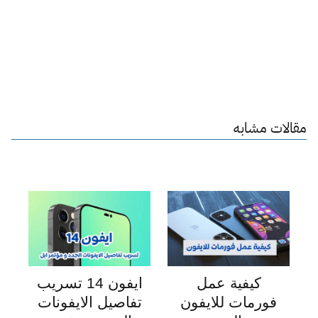
مقالات مشابه
كيفية عمل
ايفون 14 تسريب
فورمات للايفون
تفاصيل الايفونات