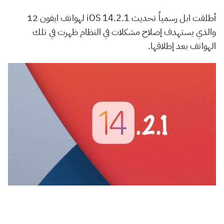
أطلقت ابل رسمياً تحديث iOS 14.2.1 لهواتف ايفون 12
والذي يستهدف إصلاح مشكلات في النظام ظهرت في تلك
الهواتف بعد إطلاقها.