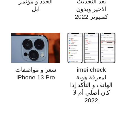
بعد التحديث
الجدد و مؤتمر
الاخير وبدون
ابل
كمبيوتر 2022
imei check
سعر و مواصفات
لمعرفة هوية
iPhone 13 Pro
الهاتف و التأكد إذا
كان أصلي أم لا
2022