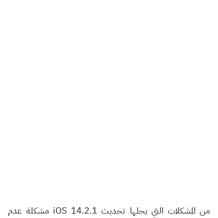
من المشكلات التي يحلها تحديث iOS 14.2.1 مشكلة عدم