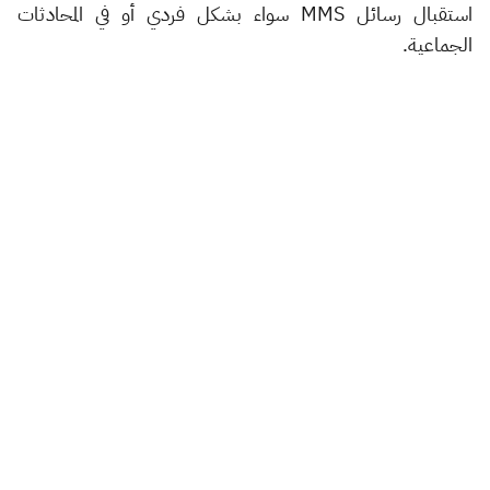
استقبال رسائل MMS سواء بشكل فردي أو في المحادثات
الجماعية.