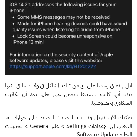
ابل لم تعلق رسمياً على أي من تلك المشاكل في وقت سابق لكنها
يبدو أنها كانت ترصدها وتعمل على حلها بعد أن تكاثرت
الشكاوى بخصوصها.
يمكنك الآن تنزيل وتثبيت التحديث الجديد على جهازك عبر
الذهاب إلى الإعدادات Settings > عام General > تحديثات
النظام Software Update.