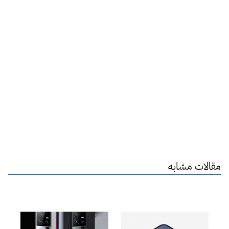
مقالات مشابه