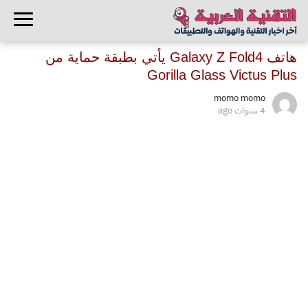
هاتف Galaxy Z Fold4 يأتي بطبقة حماية من
Gorilla Glass Victus Plus
momo momo
4 سنوات ago