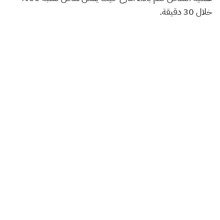
خلال 30 دقيقة.