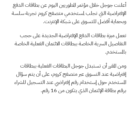
أعلنت جوجل خلال مؤتمر المطوريين اليوم عن بطاقات الدفع
الإفتراضية التي تجلب لمستخدمي متصفح كروم تجربة سلسة
وبحماية أفضل للتسوق على شبكة الإنترنت.
تعمل ميزة بطاقات الدفع الإفتراضية الجديدة على حجب
التفاصيل السرية الخاصة ببطاقات الائتمان الفعلية الخاصة
بالمستخدم.
ومن المقرر أن تستبدل جوجل البطاقات الفعلية ببطاقات
إفتراضية عند التسوق عبر متصفح كروم، على أن يتم سؤال
المستخدم حول إستخدام رقم إفتراضي عند التسجيل للشراء
برقم بطاقة الإئتمان الذي يتكون من 16 رقم.