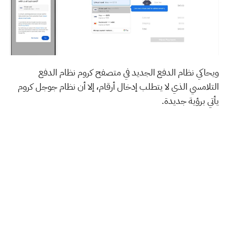
ويحاكي نظام الدفع الجديد في متصفح كروم نظام الدفع
التلامسي الذي لا يتطلب إدخال أرقام، إلا أن نظام جوجل كروم
يأتي برؤية جديدة.