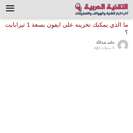
ما الذي يمكنك تخزينه على ايفون بسعة 1 تيرابايت
؟
حامد عبدالله
5 سنوات ago