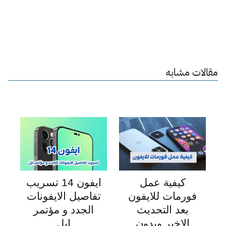
مقالات مشابه
كيفية عمل
ايفون 14 تسريب
فورمات للايفون
تفاصيل الايفونات
بعد التحديث
الجدد و مؤتمر
الاخير وبدون
ابل