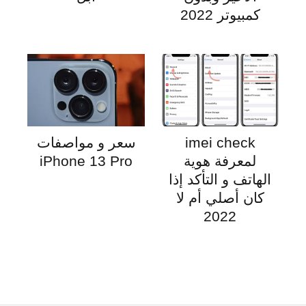
كمبيوتر 2022
imei check
سعر و مواصفات
لمعرفة هوية
iPhone 13 Pro
الهاتف و التأكد إذا
كان أصلي أم لا
2022