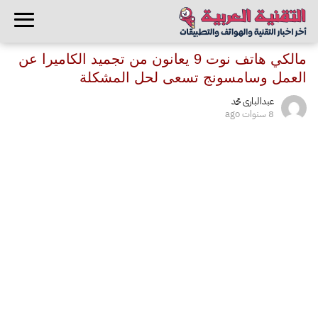
مالكي هاتف نوت 9 يعانون من تجميد الكاميرا عن
العمل وسامسونج تسعى لحل المشكلة
عبدالبارى محمد
8 سنوات ago