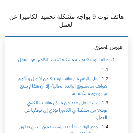
هاتف نوت 9 يواجه مشكلة تجميد الكاميرا عن
العمل
فهرس المحتوى
هاتف نوت 9 يواجه مشكلة تجميد الكاميرا عن العمل
على الرغم من هاتف نوت 9 من أفضل و أقوى
هواتف سامسونج الرائدة الحالية، إلا أن هذا لم يمنع
من وجود مشكلة به.
حيث يعاني عدد من مالكي هاتف جالكسي
نوت9 من مشكلة في الكاميرا تؤدي إلى توقفها عن
العمل.
ومع الوقت بدأ عدد المستخدمين الذين يعانون