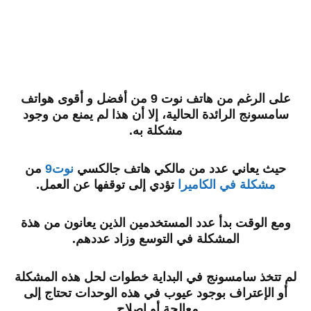
على الرغم من هاتف نوت 9 من أفضل و أقوى هواتف
سامسونج الرائدة الحالية، إلا أن هذا لم يمنع من وجود
مشكلة به.
حيث يعاني عدد من مالكي هاتف جالكسي
نوت9
من
مشكلة في الكاميرا
تؤدي إلى توقفها عن العمل.
ومع الوقت بدأ عدد المستخدمين الذين يعانون من هذة
المشكلة في التوسع وزاد عددهم.
لم تتخذ سامسونج في البداية خطوات لحل هذه المشكلة
أو الإعتراف بوجود عيوب في هذه الوحدات تحتاج إلى
معالجة أو إصلاح.