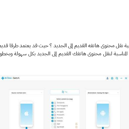
ة نقل محتوى هاتفه القديم إلى الجديد ؟ حيث قد يعتمد طرقا قديم
اة المناسبة لنقل محتوى هاتفك القديم إلى الجديد بكل سهولة وبخط