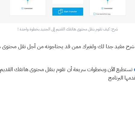
شرح: كيف تقوم بنقل محتوى هاتفك القديم إلى الجديد بخطوة واحدة !
هو شرح مفيد جدا لك ولغيرك ممن قد يحتاجونه من أجل نقل محتوى ه
تستطيع الآن وبخطوات سريعة أن تقوم بنقل محتوى هاتفك القديم، 
دمها البرنامج