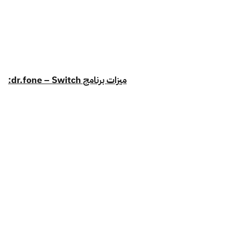
ميزات برنامج dr.fone – Switch: