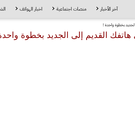
آخر الأخبار
منصات اجتماعية
اخبار الهواتف
الش
لجديد بخطوة واحدة !
هاتفك القديم إلى الجديد بخطوة واحدة 