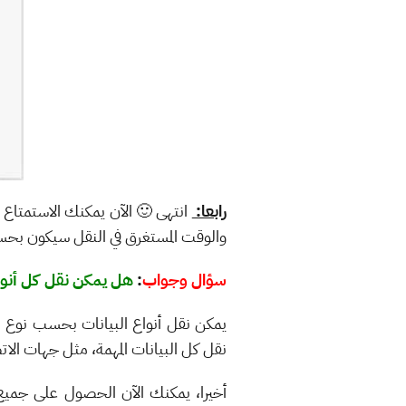
رابعا:
انتهى 🙂 الآن يمكنك الاستمتاع
والوقت المستغرق في النقل سيكون بحس
سؤال وجواب
:
هل يمكن نقل كل أنواع 
نقل كل البيانات المهمة، مثل جهات الا
أخيرا، يمكنك الآن الحصول على جميع