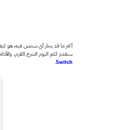
أكثر ما قد يحار أي شخص فيه، هو كيفي
سنقدم لكم اليوم الشرح اللازم، والأد
.
Switch