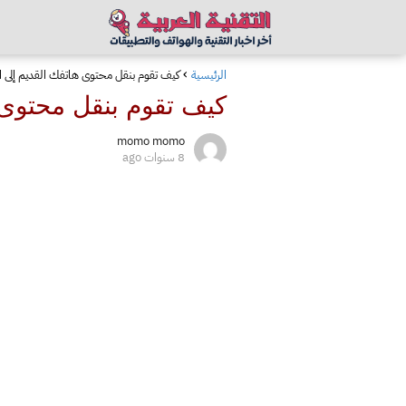
الرئيسية
كيف تقوم بنقل محتوى هاتفك القديم إلى ا
كيف تقوم بنقل محتوى 
momo momo
8 سنوات ago