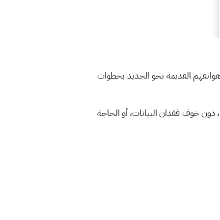
واتفهم القديمة نحو الجديد بخطوات
دون خوف فقدان البيانات، أو الحاجة