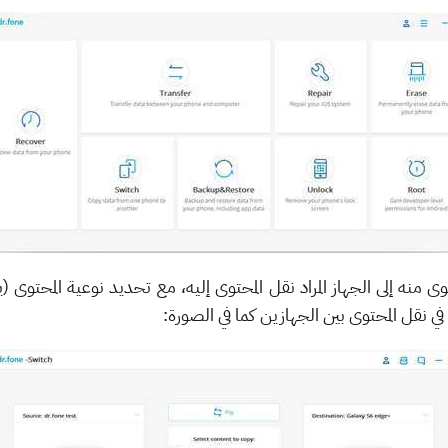
توى منه إلى الجهاز المراد نقل المحتوى إليه، مع تحديد نوعية المحت