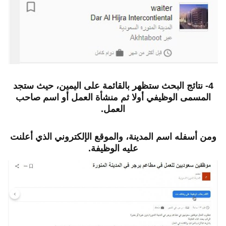
4- نتائج البحث ستظهر بالقائمة على اليمين، حيث ستجد
المسمى الوظيفي أولا ثم منشأة العمل أو اسم صاحب
العمل.
ومن أسفله اسم المدينة، والموقع الإلكتروني الذي أعلنت
عليه الوظيفة.