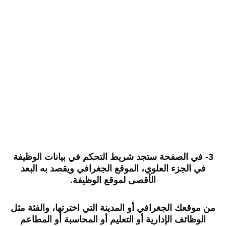
3- في الصفحة ستجد شريط التحكم في بيانات الوظيفة
في الجزء العلوي، الموقع الجغرافي ويقصد به البعد
الأقصى لموقع الوظيفة.
من موقعك الجغرافي أو المدينة التي اخترتها، والفئة مثل
الوظائف الإدارية أو التعليم أو المحاسبة أو المطاعم