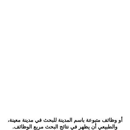
أو وظائف متبوعة باسم المدينة للبحث في مدينة معينة،
والطبيعي أن يظهر في نتائج البحث مربع الوظائف.