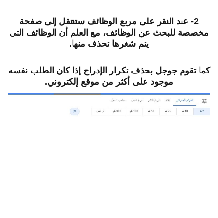
2- عند النقر على مربع الوظائف ستنتقل إلى صفحة
مخصصة للبحث عن الوظائف، مع العلم أن الوظائف التي
يتم شغرها تحذف منها.
كما تقوم جوجل بحذف تكرار الإدراج إذا كان الطلب نفسه
موجود على أكثر من موقع إلكتروني.