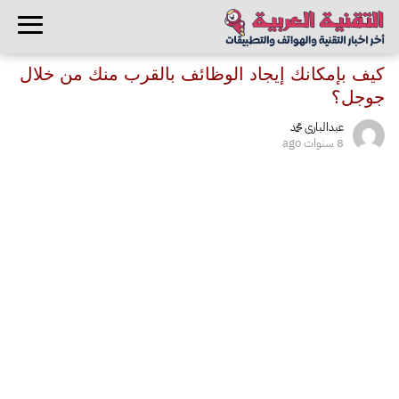
كيف بإمكانك إيجاد الوظائف بالقرب منك من خلال
جوجل؟
عبدالبارى محمد
8 سنوات ago