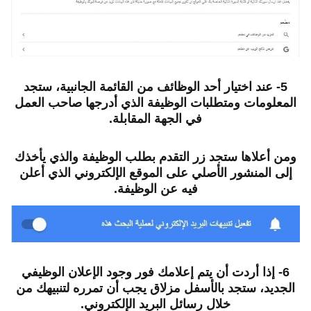
5- عند اختيار أحد الوظائف من القائمة الجانبية، ستجد
المعلومات ومتطلبات الوظيفة الذي أدرجها صاحب العمل
في الجهة المقابلة.
ومن أعلاها ستجد زر التقدم بطلب الوظيفة والذي يأخذك
إلى المنشور الأصلي على الموقع الإلكتروني الذي أعلن
فيه عن الوظيفة.
6- إذا أردت أن يتم إعلامك فور وجود الإعلان الوظيفي
الجديد، ستجد بالأسفل مزلاق يجب أن تمرره لتنبيهك من
خلال رسائل البريد الإلكتروني.