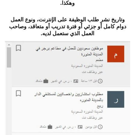
وهكذا.
وتاريخ نشر طلب الوظيفة على الإنترنت، ونوع العمل
دوام كامل أو جزئي أو فترة تدريب أو متعاقد، وصاحب
العمل الذي ستعمل لديه.