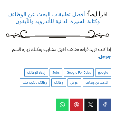
اقرأ أيضاً:
أفضل تطبيقات البحث عن الوظائف
وكتابة السيرة الذاتية للأندرويد والآيفون
إذا كنت تريد قراءة مقالات أخرى مشابهة يمكنك زيارة قسم
جوجل
.
google
Google For Jobs
Jobs
إيجاد الوظائف
البحث عن وظائف
جوجل
وظائف
وظائف بالقرب منك