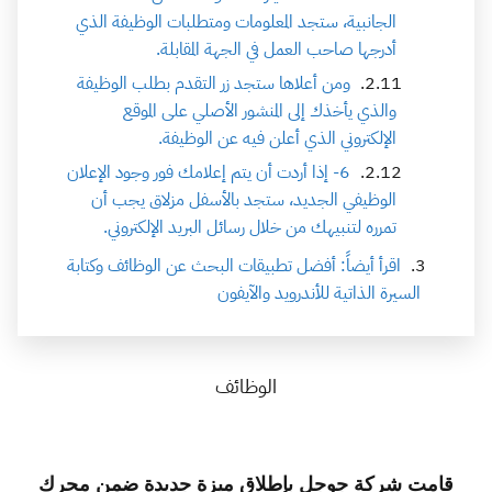
الجانبية، ستجد المعلومات ومتطلبات الوظيفة الذي
أدرجها صاحب العمل في الجهة المقابلة.
ومن أعلاها ستجد زر التقدم بطلب الوظيفة
والذي يأخذك إلى المنشور الأصلي على الموقع
الإلكتروني الذي أعلن فيه عن الوظيفة.
6- إذا أردت أن يتم إعلامك فور وجود الإعلان
الوظيفي الجديد، ستجد بالأسفل مزلاق يجب أن
تمرره لتنبيهك من خلال رسائل البريد الإلكتروني.
اقرأ أيضاً: أفضل تطبيقات البحث عن الوظائف وكتابة
السيرة الذاتية للأندرويد والآيفون
الوظائف
قامت شركة جوجل بإطلاق ميزة جديدة ضمن محرك