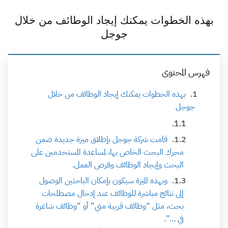
بهذه الخطوات يمكنك إيجاد الوطائف من خلال
جوجل
فهرس المحتوى
بهذه الخطوات يمكنك إيجاد الوطائف من خلال
جوجل
قامت شركة جوجل بإطلاق ميزة جديدة ضمن
محرك البحث الخاص بها، لمساعدة المستخدمين على
البحث وإيجاد الوظائف وفرص العمل.
وبهذه الميزة سيكون بإمكان الباحثين الوصول
إلى نتائج مباشرة للوظائف عند إدخال مصطلحات
بحث، مثل “وظائف قريبة مني” أو “وظائف شاغرة
في …”.