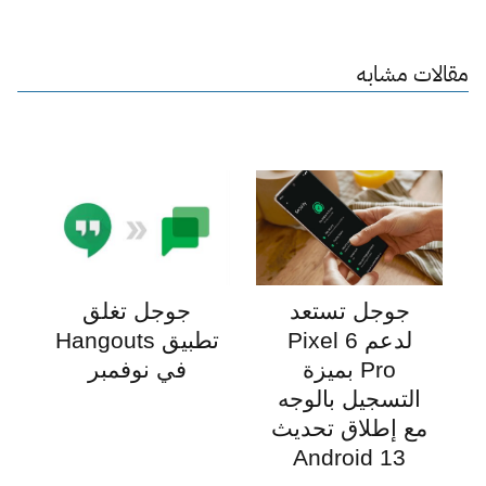
مقالات مشابه
جوجل تستعد
جوجل تغلق
لدعم Pixel 6
تطبيق Hangouts
Pro بميزة
في نوفمبر
التسجيل بالوجه
مع إطلاق تحديث
Android 13