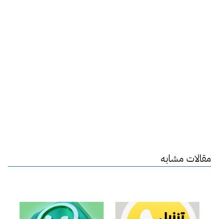
مقالات مشابه