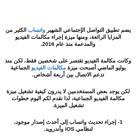
يضم تطبيق التواصل الإجتماعي الشهير
واتساب
الكثير من
المزايا الرائعة، ومنها ميزة إجراء مكالمات الفيديو
والمدعمة منذ عام 2016.
وكانت مكالمة الفيديو تقتصر على شخصين فقط، لكن منذ
يوليو الماضي أصبحت ميزة
مكالمات الفيديو
الجماعية
تدعم الاتصال بين أربعة أشخاص.
لكن يوجد بعض المستخدمين لا يدرون كيفية تشغيل ميزة
مكالمة الفيديو الجماعية، لذا نقدم لكم اليوم خطوات
تشغيل الميزة.
1- إجراء تحديث واتساب إلى أحدث إصدار موجود،
لنظامي iOS وأندرويد.