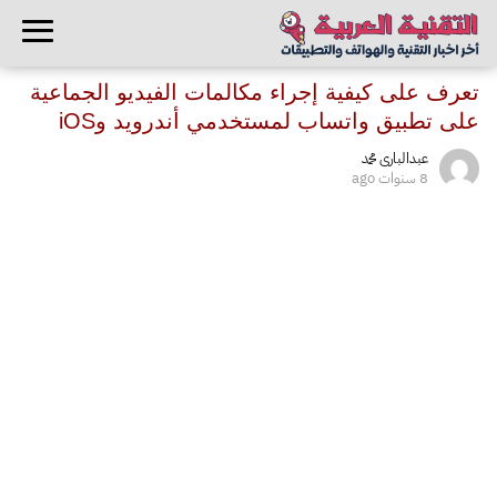
تعرف على كيفية إجراء مكالمات الفيديو الجماعية
على تطبيق واتساب لمستخدمي أندرويد وiOS
عبدالبارى محمد
8 سنوات ago