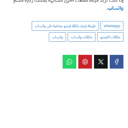
واتساب
.
whatsapp
طريقة إجراء مكالمة فيديو جماعية على واتساب
مكالمات الفيديو
مكالمات واتساب
واتساب