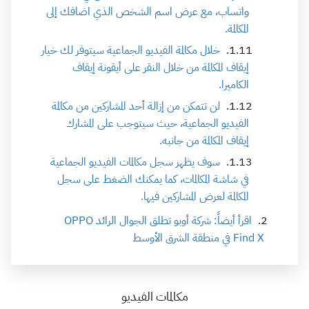
واتساب، مع عرض اسم الشخص الذي اضافك إلى
المكالمة.
خلال مكالمة الفيديو الجماعية سيتوفر لك خيار
إيقاف المكالمة من خلال النقر على أيقونة إيقاف
الكاميرا.
لن تتمكن من إزالة أحد المشاركين من مكالمة
الفيديو الجماعية، حيث سيتوجب على المشارك
إيقاف المكالمة من جانبه.
سوف يظهر سجل مكالمات الفيديو الجماعية
في شاشة المكالمات، كما يمكنك الضغط على سجل
المكالمة لعرض المشاركين فيها.
اقرأ أيضاً: شركة أوبو تطلق الجوال الرائد OPPO
Find X في منطقة الشرق الأوسط
مكالمات الفيديو