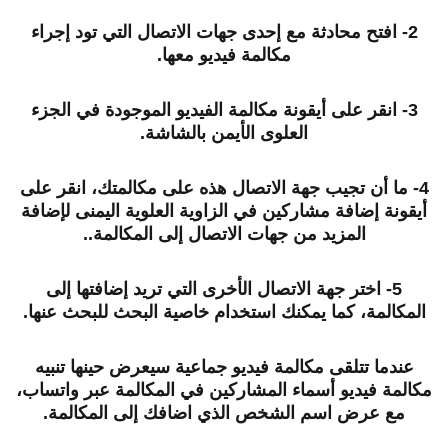
2- افتح محادثة مع إحدى جهات الاتصال التي تود إجراء
مكالمة فيديو معها.
3- انقر على أيقونة مكالمة الفيديو الموجودة في الجزء
العلوى الأيمن بالشاشة.
4- ما أن تجيب جهة الاتصال هذه على مكالمتك، انقر على
أيقونة إضافة مشاركين في الزاوية العلوية اليمنى لإضافة
المزيد من جهات الاتصال إلى المكالمة..
5- اختر جهة الاتصال الأخرى التي تريد إضافتها إلى
المكالمة، كما يمكنك استخدام خاصية البحث للبحث عنها.
عندما تتلقى مكالمة فيديو جماعية سيعرض حينها تنبيه
مكالمة فيديو أسماء المشاركين في المكالمة عبر واتساب،
مع عرض اسم الشخص الذي اضافك إلى المكالمة.