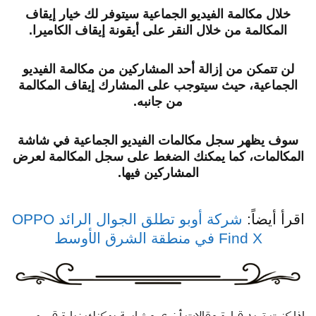
خلال مكالمة الفيديو الجماعية سيتوفر لك خيار إيقاف
المكالمة من خلال النقر على أيقونة إيقاف الكاميرا.
لن تتمكن من إزالة أحد المشاركين من مكالمة الفيديو
الجماعية، حيث سيتوجب على المشارك إيقاف المكالمة
من جانبه.
سوف يظهر سجل مكالمات الفيديو الجماعية في شاشة
المكالمات، كما يمكنك الضغط على سجل المكالمة لعرض
المشاركين فيها.
اقرأ أيضاً:
شركة أوبو تطلق الجوال الرائد OPPO
Find X في منطقة الشرق الأوسط
إذا كنت تريد قراءة مقالات أخرى مشابهة يمكنك زيارة قسم