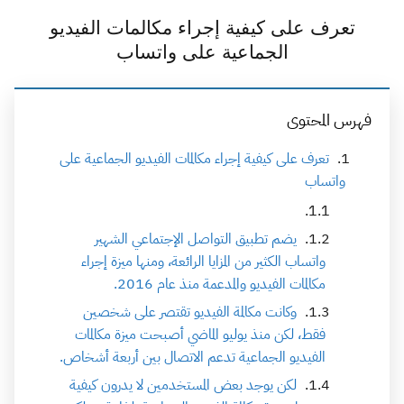
تعرف على كيفية إجراء مكالمات الفيديو
الجماعية على واتساب
فهرس المحتوى
تعرف على كيفية إجراء مكالمات الفيديو الجماعية على
واتساب
يضم تطبيق التواصل الإجتماعي الشهير
واتساب الكثير من المزايا الرائعة، ومنها ميزة إجراء
مكالمات الفيديو والمدعمة منذ عام 2016.
وكانت مكالمة الفيديو تقتصر على شخصين
فقط، لكن منذ يوليو الماضي أصبحت ميزة مكالمات
الفيديو الجماعية تدعم الاتصال بين أربعة أشخاص.
لكن يوجد بعض المستخدمين لا يدرون كيفية