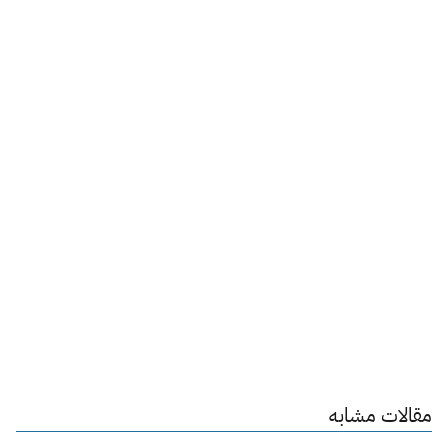
مقالات مشابه