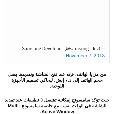
— Samsung Developer (@samsung_dev)
November 7, 2018
من مزايا الهاتف، فإنه عند فتح الشاشة وتمديدها يصل
حجم الهاتف إلى 7.3 إنش، ليحاكي تصميم الأجهزة
اللوحية.
حيث تؤكد سامسونج إمكانية تشغيل 3 تطبيقات عند تمديد
الشاشة في الوقت نفسه مع خاصية سامسونج Multi-
Active Window.