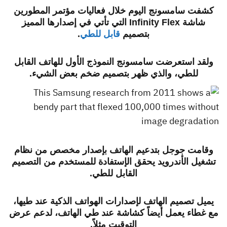
كشفت سامسونج اليوم خلال فعاليات مؤتمر المطورين
شاشة Infinity Flex التي تأتي في إصدارها المميز
بتصميم
قابل للطي
.
ولقد استعرضت سامسونج النموذج الأول للهاتف القابل
للطي، والذي ظهر بتصميم ضخم بعض الشيء.
وقامت جوجل بتدعيم الهاتف بإصدار مخصص من نظام
تشغيل الأندرويد يحقق الإستفادة للمستخدم من التصميم
القابل للطي.
يميل تصميم الهاتف لإصدارات الهواتف الذكية عند طيها،
مع غطاء يعمل أيضاً كشاشة عند طي الهاتف، لدعم عرض
التوقيت مثلاً.