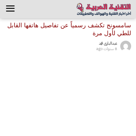
سامسونج تكشف رسمياً عن تفاصيل هاتفها القابل
للطي لأول مرة
عبدالبارى محمد
8 سنوات ago