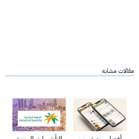
مقالات مشابه
أفضل منصة منيو
التأشيرات المهنية