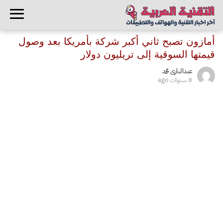
أمازون تصبح ثاني أكبر شركة بأمريكا بعد وصول
قيمتها السوقية إلى تريليون دولار
عبدالبارى محمد
8 سنوات ago