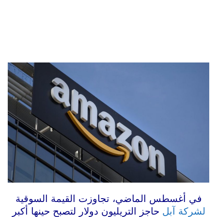
في أغسطس الماضي، تجاوزت القيمة السوقية
لشركة آبل
حاجز التريليون دولار لتصبح حينها أكبر