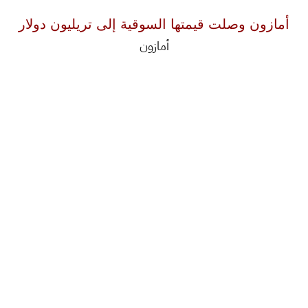
أمازون وصلت قيمتها السوقية إلى تريليون دولار
أمازون