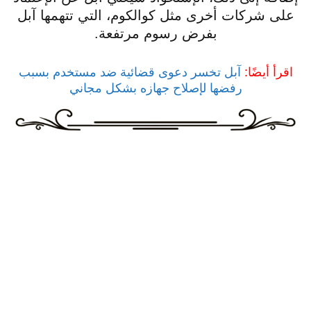
على شركات أخرى مثل كوالكوم، التي تتهمها آبل
بفرض رسوم مرتفعة.
اقرأ أيضًا:
آبل تخسر دعوى قضائية ضد مستخدم بسبب
رفضها لإصلاح جهازه بشكل مجاني