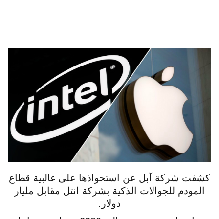
كشفت شركة آبل عن استحواذها على غالبية قطاع
المودم للجوالات الذكية بشركة انتل مقابل مليار
دولار.