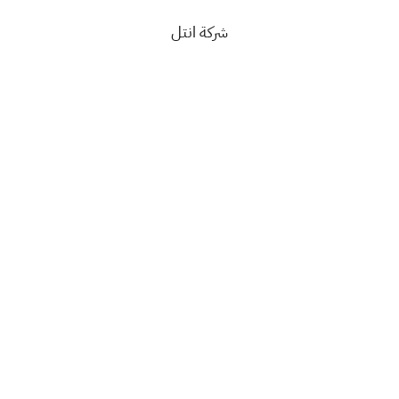
شركة انتل