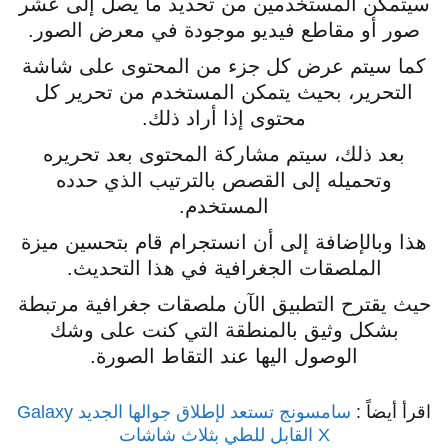
سيتمكن المستخدمين من تحديد ما يصل إلى عشر
صور أو مقاطع فيديو موجودة في معرض الصور.
كما سيتم عرض كل جزء من المحتوى على شاشة
التحرير، بحيث يتمكن المستخدم من تحرير كل
محتوى إذا أراد ذلك.
بعد ذلك، سيتم مشاركة المحتوى بعد تحريره
وتحميله إلى القصص بالترتيب الذي حدده
المستخدم.
هذا وبالإضافة إلى أن انستجرام قام بتحسين ميزة
الملصقات الجغرافية في هذا التحديث.
حيث يقترح التطبيق الآن ملصقات جغرافية مرتبطة
بشكل وثيق بالمنطقة التي كنت على وشك
الوصول اليها عند التقاط الصورة.
اقرأ أيضاً :
سامسونج تستعد لإطلاق جوالها الجديد Galaxy
X القابل للطي بثلاث شاشات