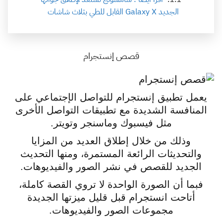
الجديد Galaxy X القابل للطي بثلاث شاشات
قصص إنستجرام
يعمل تطبيق إنستجرام للتواصل الإجتماعي على
المنافسة الشديدة مع تطبيقات التواصل الأخرى
مثل فيسبوك وماسنجر وتويتر.
وذلك من خلال إطلاق العديد من المزايا
والتحديثات الرائعة المستمرة، ومنها التحديث
الجديد للقصص في نشر الصور والفيديوهات.
فبما أن الصورة الواحدة لا تروي القصة كاملة،
أتاحت انستجرام قبل قليل ميزتها الجديدة
مجموعات الصور والفيديوهات.