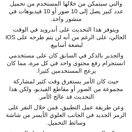
والتي سيتمكن من خلالها المستخدم من تحميل
عدد كبير يصل إلى 10 صور أو 10 فيديوهات في
منشور واحد.
ويتوفر هذا التحديث على أندرويد في الوقت
الحالي، على الرغم من أنه لن يتم طرحه على iOS
لبضعة أسابيع.
والجدير بالذكر في السابق كان على مستخدمي
انستجرام رفع محتوى واحد في كل مرة، مما كان
يزعج المستخدمين كثيرا.
حيث كان الأمر يستغرق وقت كثير لمشاركة
مجموعة من الصور أو مقاطع الفيديو، ولكن هذا
التحديث قد عالج الأمر.
وعن طريقة عمل التطبيق، فمن خلال النقر على
الرمز الجديد في الجانب العلوي الأيسر من شاشة
وسائط التحميل.