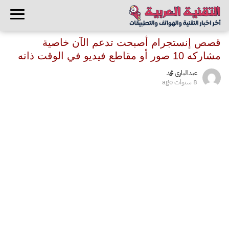
قصص إنستجرام أصبحت تدعم الآن خاصية
مشاركه 10 صور أو مقاطع فيديو في الوقت ذاته
عبدالبارى محمد
8 سنوات ago