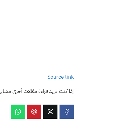
Source link
إذا كنت تريد قراءة مقالات أخرى مشاب