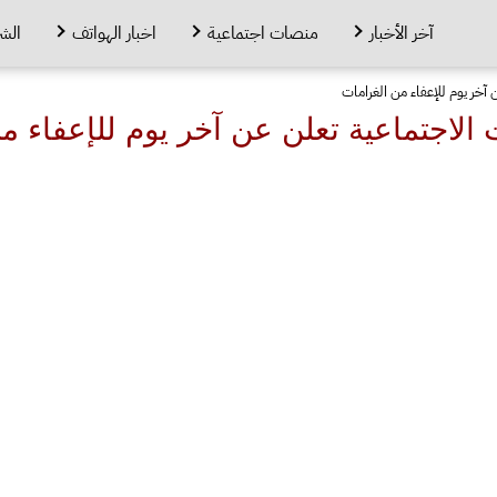
آخر الأخبار
منصات اجتماعية
اخبار الهواتف
الش
 آخر يوم للإعفاء من الغرامات
ت الاجتماعية تعلن عن آخر يوم للإعفاء م