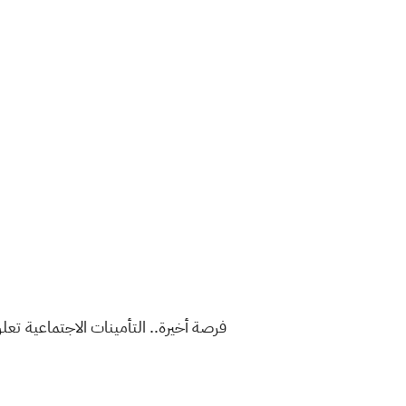
فرصة أخيرة.. التأمينات الاجتماعية تعل