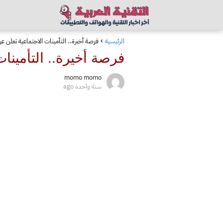
الرئيسية
فرصة أخيرة.. التأمينات الاجتماعية تعلن عن
فرصة أخيرة.. التأمينا
momo momo
سنة واحدة ago