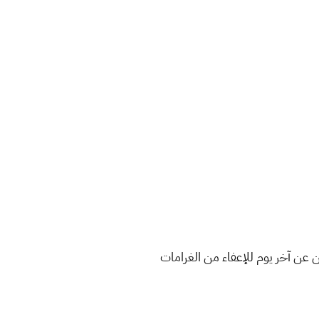
ن عن آخر يوم للإعفاء من الغرامات