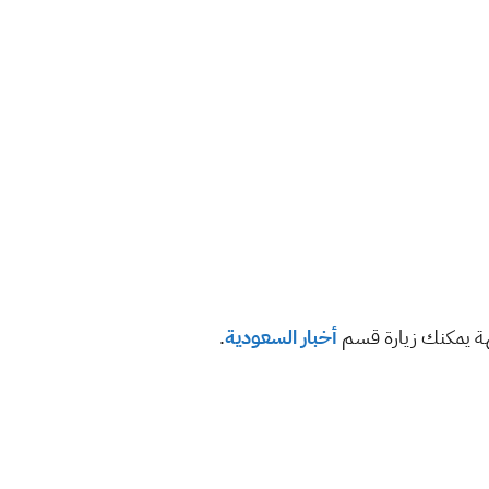
هة يمكنك زيارة قسم
أخبار السعودية
.