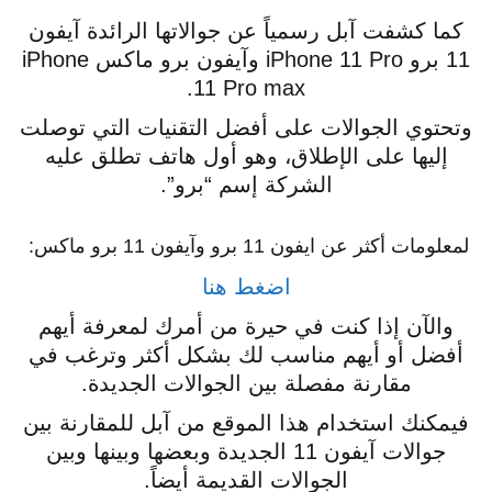
كما كشفت آبل رسمياً عن جوالاتها الرائدة آيفون
11 برو iPhone 11 Pro وآيفون برو ماكس iPhone
11 Pro max.
وتحتوي الجوالات على أفضل التقنيات التي توصلت
إليها على الإطلاق، وهو أول هاتف تطلق عليه
الشركة إسم “برو”.
لمعلومات أكثر عن ايفون 11 برو وآيفون 11 برو ماكس:
اضغط هنا
والآن إذا كنت في حيرة من أمرك لمعرفة أيهم
أفضل أو أيهم مناسب لك بشكل أكثر وترغب في
مقارنة مفصلة بين الجوالات الجديدة.
فيمكنك استخدام هذا الموقع من آبل للمقارنة بين
جوالات آيفون 11 الجديدة وبعضها وبينها وبين
الجوالات القديمة أيضاً.