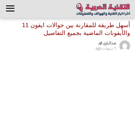
أسهل طريقة للمقارنة بين جوالات ايفون 11
والآيفونات الماضية بجميع التفاصيل
عبدالبارى محمد
7 سنوات ago