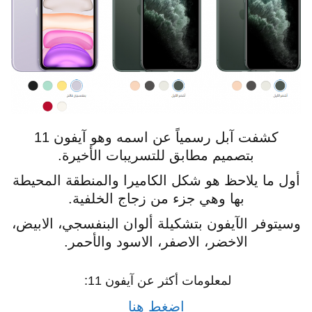
كشفت آبل رسمياً عن اسمه وهو آيفون 11
بتصميم مطابق للتسريبات الأخيرة.
أول ما يلاحظ هو شكل الكاميرا والمنطقة المحيطة
بها وهي جزء من زجاج الخلفية.
وسيتوفر الآيفون بتشكيلة ألوان البنفسجي، الابيض،
الاخضر، الاصفر، الاسود والأحمر.
لمعلومات أكثر عن آيفون 11:
اضغط هنا