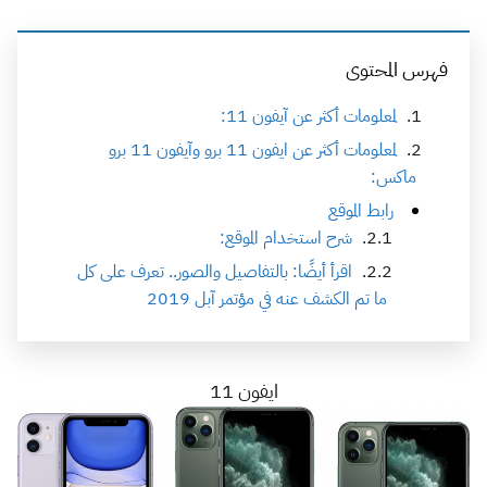
فهرس المحتوى
لمعلومات أكثر عن آيفون 11:
لمعلومات أكثر عن ايفون 11 برو وآيفون 11 برو
ماكس:
رابط الموقع
شرح استخدام الموقع:
اقرأ أيضًا: بالتفاصيل والصور.. تعرف على كل
ما تم الكشف عنه في مؤتمر آبل 2019
ايفون 11