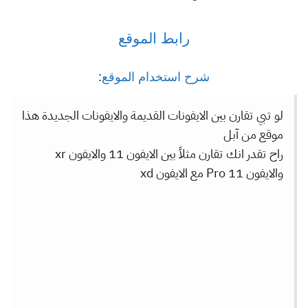
رابط الموقع
شرح استخدام الموقع
:
لو تبي تقارن بين الايفونات القديمة والايفونات الجديدة هذا
موقع من آبل
راح تقدر انك تقارن مثلاً بين الايفون 11 والايفون xr
والايفون 11 Pro مع الايفون xd