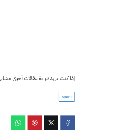
إذا كنت تريد قراءة مقالات أخرى مشاب
spam