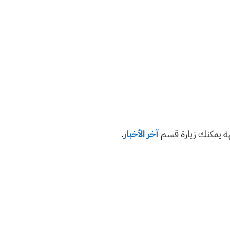
هة يمكنك زيارة قسم
آخر الأخبار
.