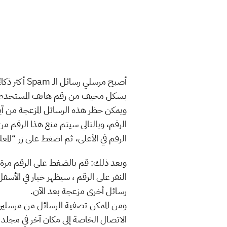
بشكل مخيف من رقم هاتف المستخدم،
ويمكن حظر هذه الرسائل المزعجة من آ
الرقم، وبالتالي سيتم منع هذا الرقم م
الرقم في الأعلى، ثم اضغط على زر “المعلوما
وبعد ذلك: قم بالضغط على الرقم مرة أخ
رسائل أخرى مزعجة بعد الآن.
ومن الممكن تصفية الرسائل من مرسلين