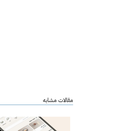
مقالات مشابه