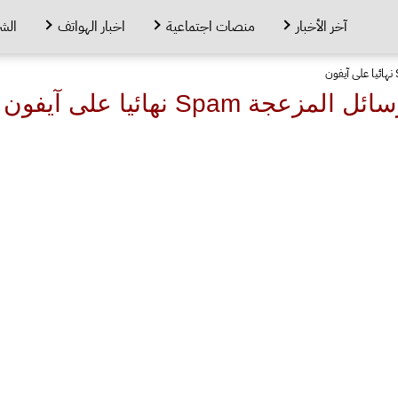
آخر الأخبار
منصات اجتماعية
اخبار الهواتف
الش
Spam نهائيا على آيفون