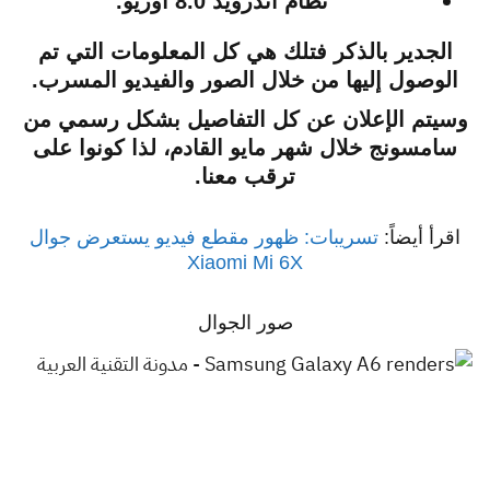
نظام أندرويد 8.0 أوريو.
الجدير بالذكر فتلك هي كل المعلومات التي تم
الوصول إليها من خلال الصور والفيديو المسرب.
وسيتم الإعلان عن كل التفاصيل بشكل رسمي من
سامسونج خلال شهر مايو القادم، لذا كونوا على
ترقب معنا.
اقرأ أيضاً:
تسريبات: ظهور مقطع فيديو يستعرض جوال
Xiaomi Mi 6X
صور الجوال