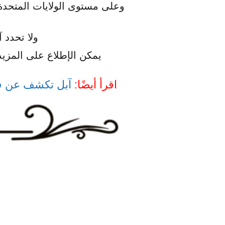
ولا تحدد 
يمكن الإطلاع على المزي
اقرأ أيضًا:
آبل تكشف عن فيدي