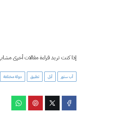
إذا كنت تريد قراءة مقالات أخرى مشاب
آب ستور
آبل
تطبيق
دولة مختلفة