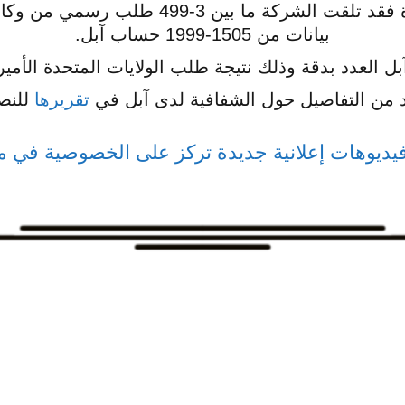
وعلى مستوى الولايات المتحدة فقد تلقت الشر
بيانات من 1505-1999 حساب آبل.
آبل العدد بدقة وذلك نتيجة طلب الولايات المتحدة الأمير
د من التفاصيل حول الشفافية لدى آبل في
تقريرها
للنصف
وهات إعلانية جديدة تركز على الخصوصية في متجر آب 