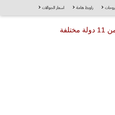
روحات
راوبط هامة
اسعار الجوالات