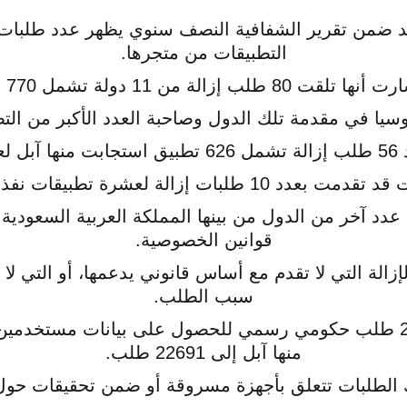
من تقرير الشفافية النصف سنوي يظهر عدد طلبات ا
التطبيقات من متجرها.
 80 طلب إزالة من 11 دولة تشمل 770 تطبيق.
ا في مقدمة تلك الدول وصاحبة العدد الأكبر من التطبي
ها.
بات إزالة لعشرة تطبيقات نفذتها آبل بالكامل.
عدد آخر من الدول من بينها المملكة العربية السعودية 
قوانين الخصوصية.
زالة التي لا تقدم مع أساس قانوني يدعمها، أو التي لا
سبب الطلب.
منها آبل إلى 22691 طلب.
الطلبات تتعلق بأجهزة مسروقة أو ضمن تحقيقات حول 