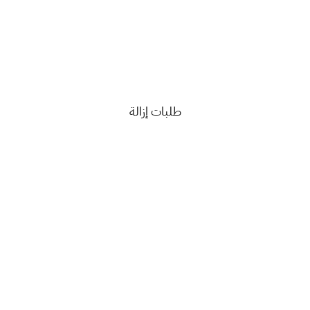
طلبات إزالة