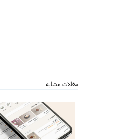
مقالات مشابه