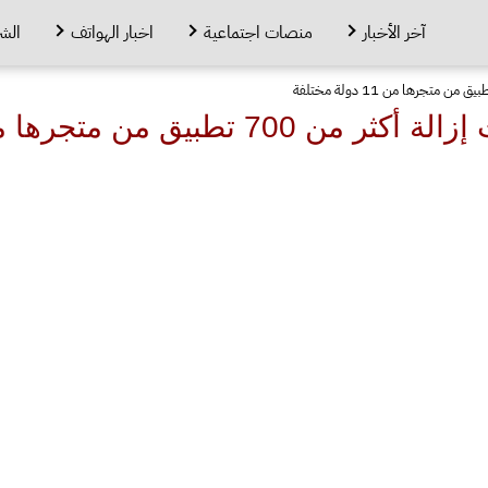
آخر الأخبار
منصات اجتماعية
اخبار الهواتف
الش
ق من متجرها من 11 دولة مختلفة