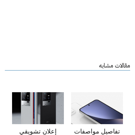
مقالات مشابه
تفاصيل مواصفات
إعلان تشويقي