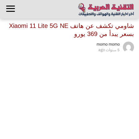
شاومي تكشف عن هاتف Xiaomi 11 Lite 5G NE
بسعر يبدأ من 369 يورو
momo momo
5 سنوات ago