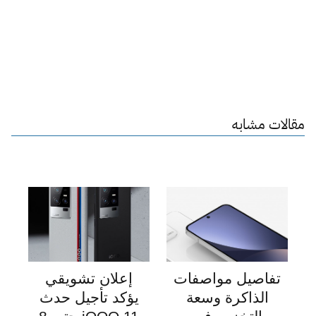
مقالات مشابه
تفاصيل مواصفات
إعلان تشويقي
الذاكرة وسعة
يؤكد تأجيل حدث