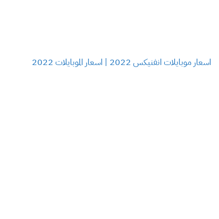
اسعار موبايلات انفنيكس 2022 | اسعار الموبايلات 2022