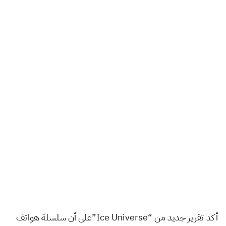
أكد تقرير جديد من “Ice Universe”على أن سلسلة هواتف