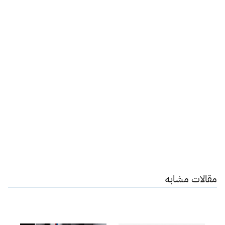
مقالات مشابه