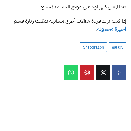
هذا المقال ظهر اولا على موقع التقنية بلا حدود
إذا كنت تريد قراءة مقالات أخرى مشابهة يمكنك زيارة قسم
أجهزة محمولة
.
Snapdragon
galaxy