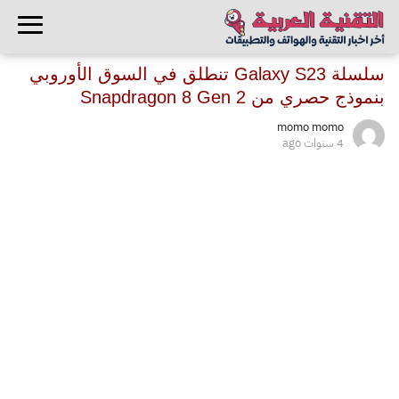
سلسلة Galaxy S23 تنطلق في السوق الأوروبي
بنموذج حصري من Snapdragon 8 Gen 2
momo momo
4 سنوات ago