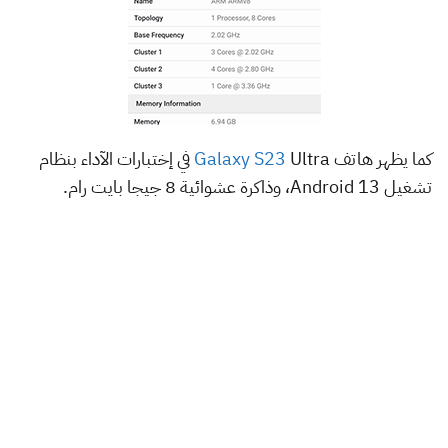
كما يظهر هاتف
Galaxy S23
Ultra في إختبارات الآداء بنظام
تشغيل Android 13، وذاكرة عشوائية 8 جيجا بايت رام.