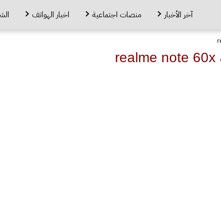
آخر الأخبار
منصات اجتماعية
اخبار الهواتف
الش
r