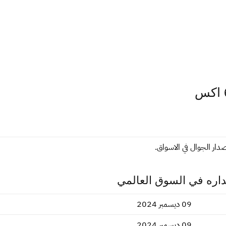
دار الجوال في الاسواق.
داره في السوق العالمي
09 ديسمبر 2024
09 ديسمبر 2024