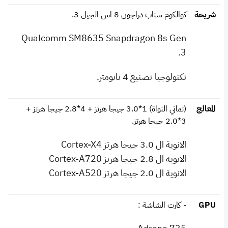
شريحة
كوالكوم سناب دراجون 8 اس الجيل 3.
Qualcomm SM8635 Snapdragon 8s Gen
3.
تكنولوجيا تصنيع 4 نانومتر.
المعالج
(ثماني النواة) 1*3.0 جيجا هرتز + 4*2.8 جيجا هرتز +
3*2.0 جيجا هرتز.
الانوية ال 3.0 جيجا هرتز Cortex-X4
الانوية ال 2.8 جيجا هرتز Cortex-A720
الانوية ال 2.0 جيجا هرتز Cortex-A520
GPU
- كارت الشاشة :