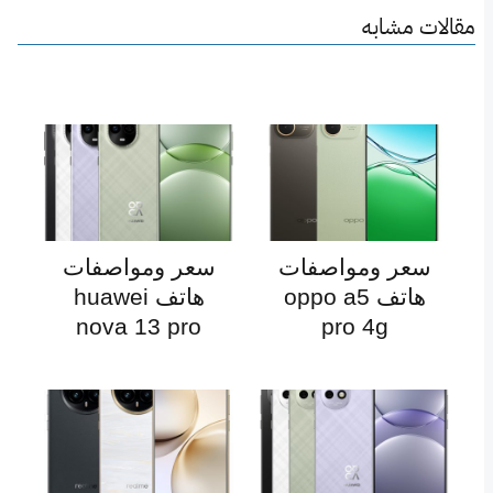
مقالات مشابه
سعر ومواصفات
سعر ومواصفات
هاتف oppo a5
هاتف huawei
nova 13 pro
pro 4g