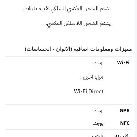
يدعم الشحن العكسي السلكي بقدرة 5 واط.
يدعم الشحن اللا سلكي العكسي.
مميزات ومعلومات اضافية (الالوان - الحساسات)
Wi-Fi
يوجد.
مزايا اخرى :
Wi-Fi Direct.
GPS
يوجد.
NFC
يوجد.
انفراريد
لا يوجد.