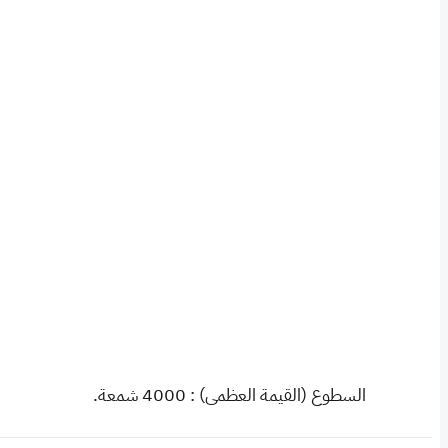
السطوع (القيمة العظمى) : 4000 شمعة.