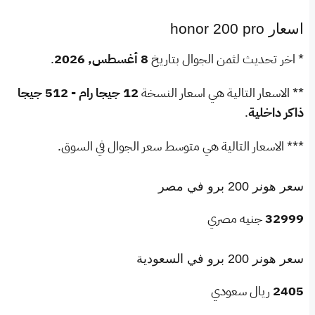
اسعار honor 200 pro
* اخر تحديث لثمن الجوال بتاريخ
8 أغسطس, 2026
.
** الاسعار التالية هي اسعار النسخة
12 جيجا رام - 512 جيجا
ذاكر داخلية
.
*** الاسعار التالية هي متوسط سعر الجوال في السوق.
سعر هونر 200 برو في مصر
32999
جنيه مصري
سعر هونر 200 برو في السعودية
2405
ريال سعودي