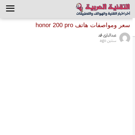
سعر ومواصفات هاتف honor 200 pro
عبدالبارى محمد
سنتين ago