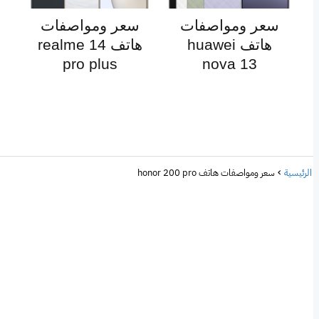
سعر ومواصفات
سعر ومواصفات
هاتف huawei
هاتف realme 14
pro plus
nova 13
الرئيسية
سعر ومواصفات هاتف honor 200 pro