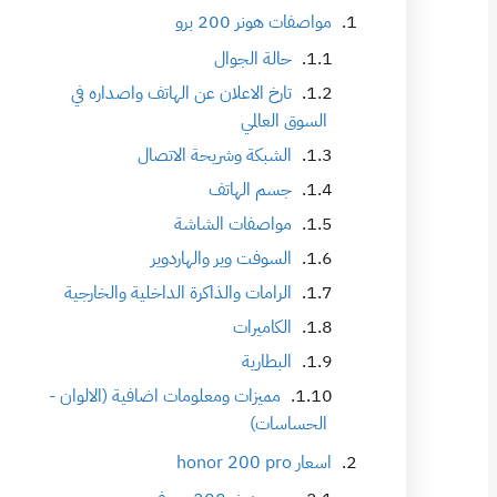
مواصفات هونر 200 برو
حالة الجوال
تارخ الاعلان عن الهاتف واصداره في
السوق العالمي
الشبكة وشريحة الاتصال
جسم الهاتف
مواصفات الشاشة
السوفت وير والهاردوير
الرامات والذاكرة الداخلية والخارجية
الكاميرات
البطارية
مميزات ومعلومات اضافية (الالوان -
الحساسات)
اسعار honor 200 pro