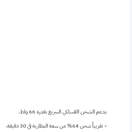
يدعم الشحن اللاسلكي السريع بقدرة 66 واط.
- تقريباً شحن 64% من سعة البطارية في 30 دقيقة.