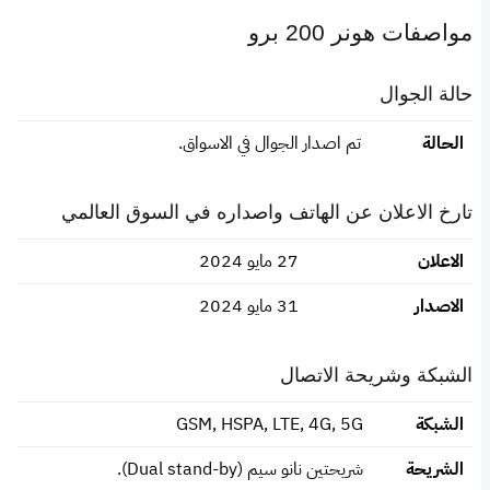
مواصفات هونر 200 برو
حالة الجوال
الحالة
تم اصدار الجوال في الاسواق.
تارخ الاعلان عن الهاتف واصداره في السوق العالمي
الاعلان
27 مايو 2024
الاصدار
31 مايو 2024
الشبكة وشريحة الاتصال
الشبكة
GSM, HSPA, LTE, 4G, 5G
الشريحة
شريحتين نانو سيم (Dual stand-by).