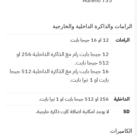
Adreno 735
الرامات والذاكرة الداخلية والخارجية
الرامات
12 او 16 جيجا بايت.
12 جيجا بايت رام مع الذاكرة الداخلية 256 او
512 جيجا بايت.
16 جيجا بايت رام مع الذاكرة الداخلية 512 جيجا
بايت او 1 تيرا بايت.
الداخلية
256 او 512 جيجا بايت او 1 تيرا بايت.
SD
لا يوجد امكانية اضافة كارت ذاكرة خارجية.
الكاميرات