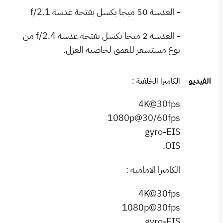
- العدسة 50 ميجا بكسل بفتحة عدسة f/2.1
- العدسة 2 ميجا بكسل بفتحة عدسة f/2.4 من
نوع مستشعر للعمق لخاصية العزل.
الفيديو
الكاميرا الخلفية :
4K@30fps
1080p@30/60fps
gyro-EIS
OIS.
الكاميرا الامامية :
4K@30fps
1080p@30fps
gyro-EIS