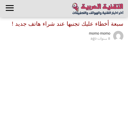
سبعة أخطاء عليك تجنبها عند شراء هاتف جديد !
momo momo
8 سنوات ago