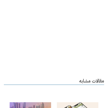
مقالات مشابه