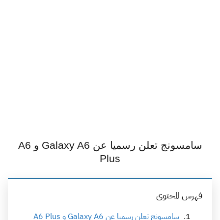
سامسونج تعلن رسميا عن Galaxy A6 و A6
Plus
فهرس المحتوى
سامسونج تعلن رسميا عن Galaxy A6 و A6 Plus