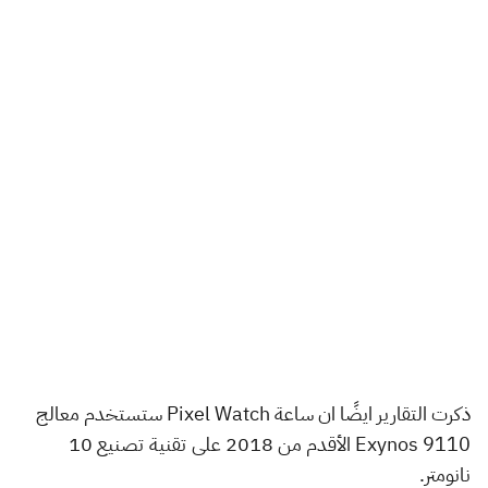
ذكرت التقارير ايضًا ان ساعة Pixel Watch ستستخدم معالج
Exynos 9110 الأقدم من 2018 على تقنية تصنيع 10
نانومتر.