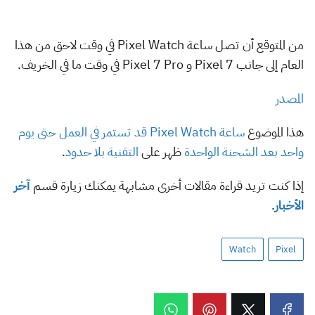
من المتوقع أن تصل ساعة Pixel Watch في وقت لاحق من هذا
العام إلى جانب Pixel 7 و Pixel 7 Pro في وقت ما في الخريف.
المصدر
هذا الموضوع
ساعة Pixel Watch قد تستمر في العمل حتى يوم
واحد بعد الشحنة الواحدة
ظهر على
التقنية بلا حدود
.
إذا كنت تريد قراءة مقالات أخرى مشابهة يمكنك زيارة قسم
آخر
الأخبار
.
Watch
Pixel