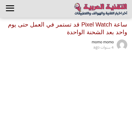
ساعة Pixel Watch قد تستمر في العمل حتى يوم
واحد بعد الشحنة الواحدة
momo momo
4 سنوات ago