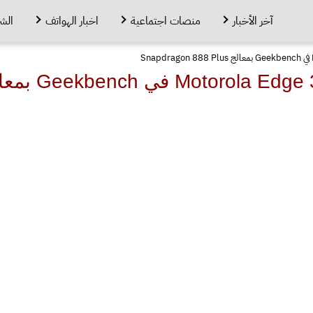
آخر الأخبار
منصات اجتماعية
اخبار الهواتف
الش