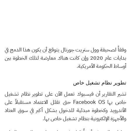
وفقاً لصحيفة وول ستريت جورنال يتوقع أن يكون هذا الدمج في
بدايات عام 2020 وإن كانت هناك معارضة لتلك الخطوة بين
أوساط الحكومة الأمريكية.
تطوير نظام تشغيل خاص
تشير التقارير أن فيسبوك تعمل الآن على تطوير نظام تشغيل
خاص بها Facebook OS حتى تقلل الاعتماد مستقبلاً على
الأندرويد وكخطوة مبدئية للدخول بشكل أكبر في سوق العتاد
والأجهزة الإلكترونية بنظام تشغيل خاص بها.