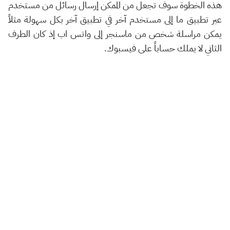
هذه الخطوة سوف تجعل من الممكن إرسال رسائل من مستخدم
عبر تطبيق ما إلى مستخدم آخر في تطبيق آخر بكل سهولة مثلاً
يمكن مراسلة شخص من ماسنجر إلى واتس اب إذ كان الطرف
الثاني لا يملك حساباً على فيسبوك.