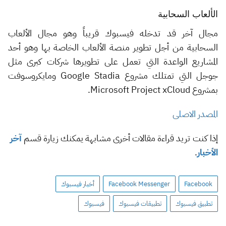
الألعاب السحابية
مجال آخر قد تدخله فيسبوك قريباً وهو مجال الألعاب
السحابية من أجل تطوير منصة الألعاب الخاصة بها وهو أحد
المشاريع الواعدة التي تعمل على تطويرها شركات كبرى مثل
جوجل التي تمتلك مشروع Google Stadia ومايكروسوفت
بمشروع Microsoft Project xCloud.
المصدر الاصلى
إذا كنت تريد قراءة مقالات أخرى مشابهة يمكنك زيارة قسم
آخر
الأخبار
.
Facebook
Facebook Messenger
أخبار فيسبوك
تطبيق فيسبوك
تطبيقات فيسبوك
فيسبوك