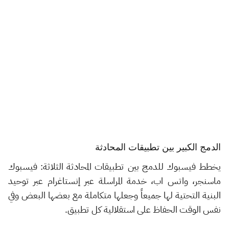
الدمج الكبير بين تطبيقات المحادثة
يخطط فيسبوك للدمج بين تطبيقات المحادثة الثلاثة: فيسبوك
ماسنجر، واتس اب، خدمة المراسلة عبر إنستاغرام عبر توحيد
البنية التحتية لها جميعاً وجعلها متكاملة مع بعضها البعض وفي
نفس الوقت الحفاظ على استقلالية كل تطبيق.