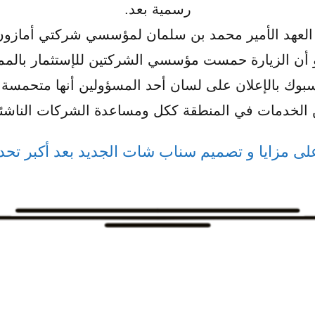
رسمية بعد.
ي العهد الأمير محمد بن سلمان لمؤسسي شركتي أمازون
 أن الزيارة حمست مؤسسي الشركتين للإستثمار بالمم
وك بالإعلان على لسان أحد المسؤولين أنها متحمسة م
الخدمات في المنطقة ككل ومساعدة الشركات الناشئة 
ى مزايا و تصميم سناب شات الجديد بعد أكبر تحدي