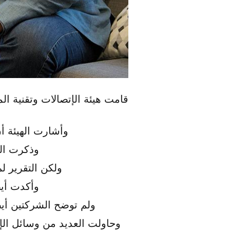
قامت هيئة الإتصالات وتقنية ال
وأشارت الهيئة أ
وذكرت الت
ولكن التقرير ل
وأكدت أي
ولم توضح الشركتين أيضا
وحاولت العديد من وسائل الإ