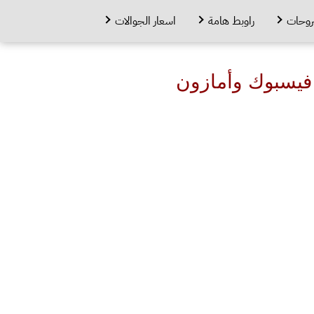
روحات
راوبط هامة
اسعار الجوالات
 فيسبوك وأمازون