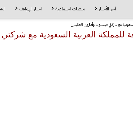
آخر الأخبار
منصات اجتماعية
اخبار الهواتف
الش
سعودية مع شركتي فيسبوك وأمازون العالميتين
 للمملكة العربية السعودية مع شركتي