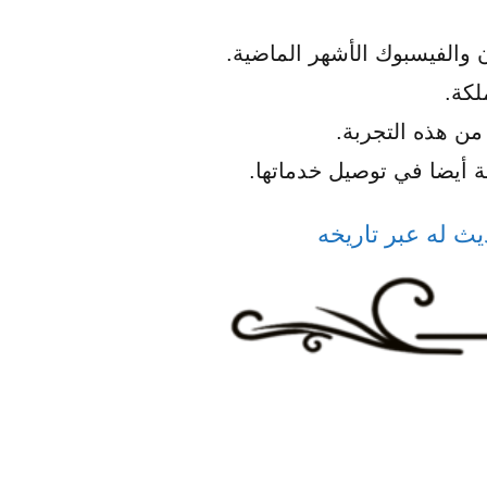
 والفيسبوك الأشهر الماضية.
لكة.
ن هذه التجربة.
أيضا في توصيل خدماتها.
ث له عبر تاريخه