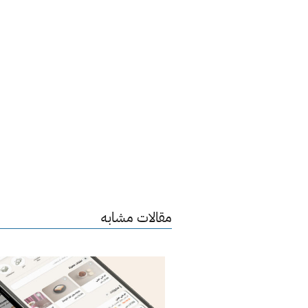
مقالات مشابه