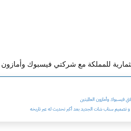
ارية للمملكة مع شركتي فيسبوك وأمازون ال
ي فيسبوك وأمازون العالميتين
ا و تصميم سناب شات الجديد بعد أكبر تحديث له عبر تاريخه