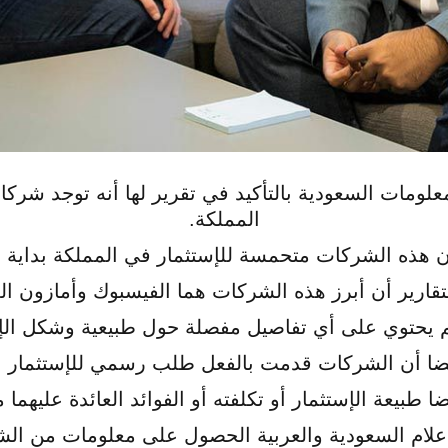
معلومات السعودية بالتأكيد في تقرير لها أنه توجد شر
المملكة.
ن هذه الشركات متحمسة للإستثمار في المملكة بداية من
قارير أن أبرز هذه الشركات هما الفيسبوك وأمازون الع
م يحتوي على أي تفاصيل مفصلة حول طبيعية وشكل الإس
ضا أن الشركات قدمت بالفعل طلب رسمي للإستثمار با
 طبيعة الإستثمار أو تكلفته أو الفوائد العائدة عليهما م
علام السعودية والعربية الحصول على معلومات من الشر