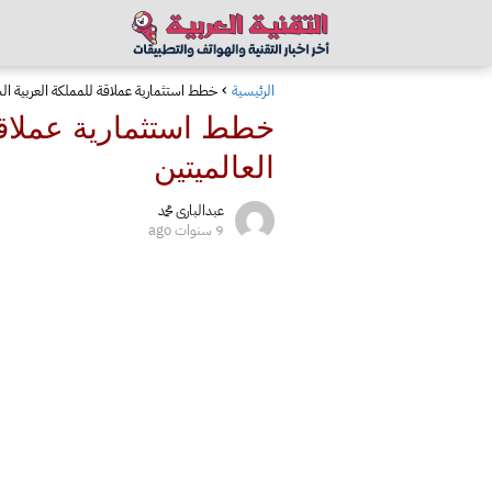
الرئيسية
خطط استثمارية عملاقة للمملكة العربية ال
خطط استثمارية عملاقة
العالميتين
عبدالبارى محمد
9 سنوات ago