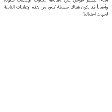
وأحياناً قد يكون هناك حصيلة كبيرة من هذه الإعلانات التابعة
لجهات احتيالية.