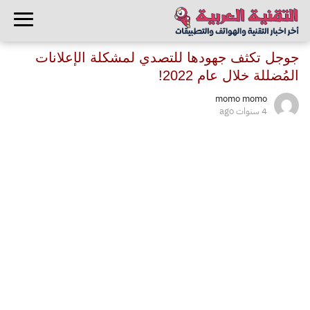
جوجل تكثف جهودها للتصدي لمشكلة الإعلانات
المُضللة خلال عام 2022!
momo momo
4 سنوات ago