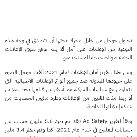
تحاول جوجل من خلال محرك بحثها أن تتصدى في وجه هذه
النوعية من الإعلانات على أمل ألا يتم توفير سوى الإعلانات
الحقيقية والصحيحة للمستخدمين.
ومن خلال تقرير أمان الإعلانات لعام 2021 ألقت جوجل الضوء
على جهودها المبذولة ضد جميع أنواع الإعلانات الاحتيالية التي
تتعارض مع سياسات الشركة، مما أسفر عن قيامها بحظر ملايين
أو ربما مئات الملايين من الإعلانات وطرد ملايين الحسابات من
شبكة إعلاناتها الخاصة.
وفقاً لتقرير Ad Safety فقد تم طرد 5.6 مليون حساب من
حسابات المعلنين في ختام عام 2021، كما وتم حظر 3.4 مليار