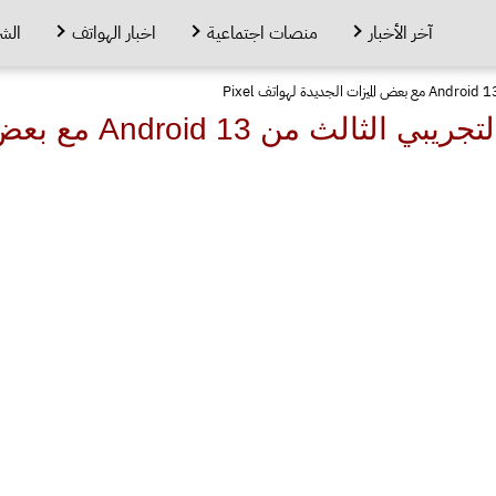
آخر الأخبار
منصات اجتماعية
اخبار الهواتف
الش
جوجل تطلق الإصدار التج