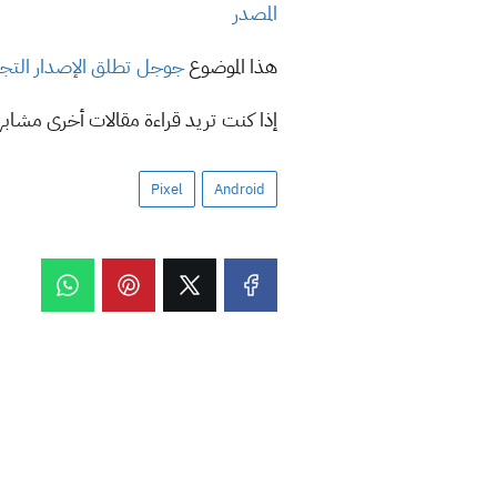
المصدر
هذا الموضوع
جوجل تطلق الإصدار التجريبي الثالث من Android 13 مع 
إذا كنت تريد قراءة مقالات أخرى مشاب
Pixel
Android