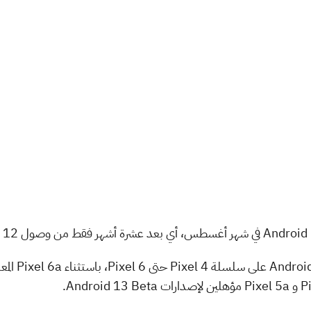
يتوفر الإصدا