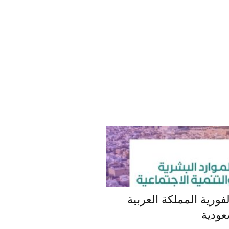
فورية المملكة العربية
عودية