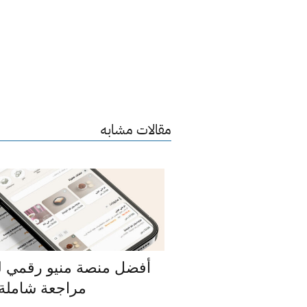
مقالات مشابه
مراجعة شاملة 