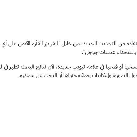
تفادة من التحديث الجديد، من خلال النقر بزر الفأرة الأيمن على أي
ة باستخدام عدسات جوجل".
سخها أو فتحها في علامة تبويب جديدة، لأن نتائج البحث تظهر في
ول الصورة، وإمكانية ترجمة محتواها أو البحث عن مصدره.