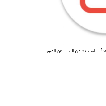
تمكّن المستخدم من البحث عن الصور