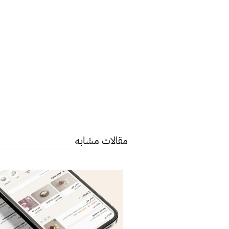
مقالات مشابه