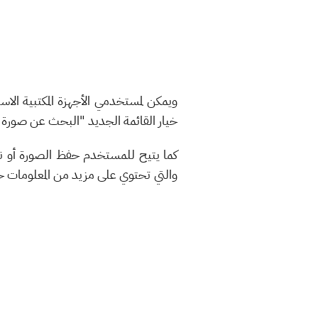
ويمكن لمستخدمي الأجهزة المكتبية الاس
خيار القائمة الجديد "البحث عن صور
كما يتيح للمستخدم حفظ الصورة أو ن
والتي تحتوي على مزيد من المعلومات ح