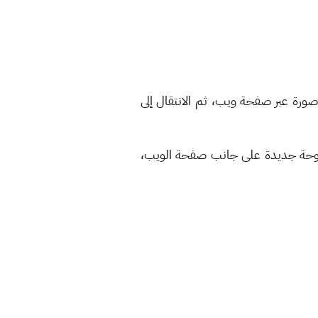
 صورة عبر صفحة ويب، ثم الانتقال إلى
 لوحة جديدة على جانب صفحة الويب،