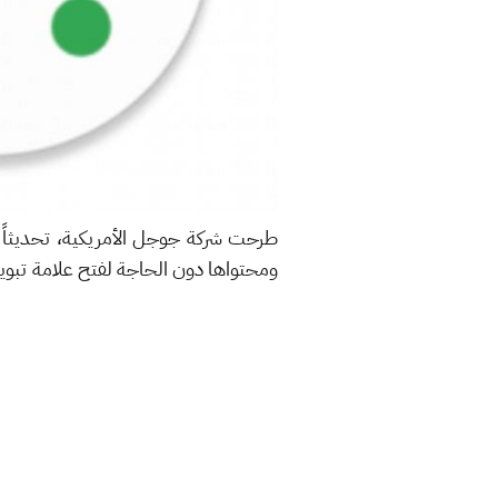
طرحت شركة جوجل الأمريكية، تحديثاً
ومحتواها دون الحاجة لفتح علامة تبو