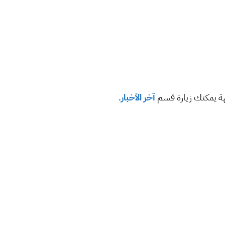
هة يمكنك زيارة قسم
آخر الأخبار
.