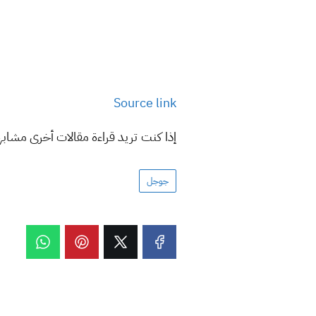
Source link
إذا كنت تريد قراءة مقالات أخرى مشاب
جوجل