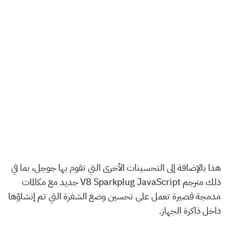
هذا بالإضافة إلى التحسينات الأخرى التي تقوم بها جوجل، بما في
ذلك مترجم V8 Sparkplug JavaScript جديد مع مكالمات
مدمجة قصيرة تعمل على تحسين وضع الشفرة التي تم إنشاؤها
داخل ذاكرة الجهاز.