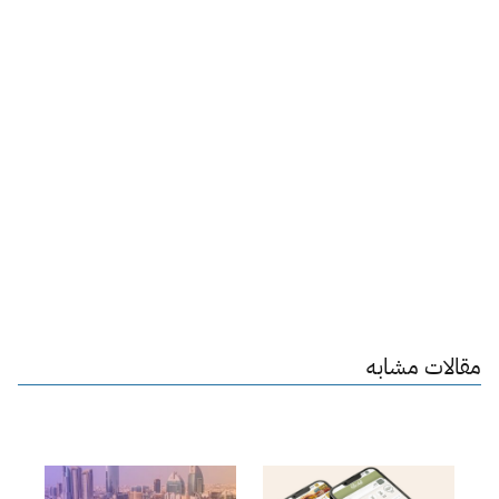
مقالات مشابه