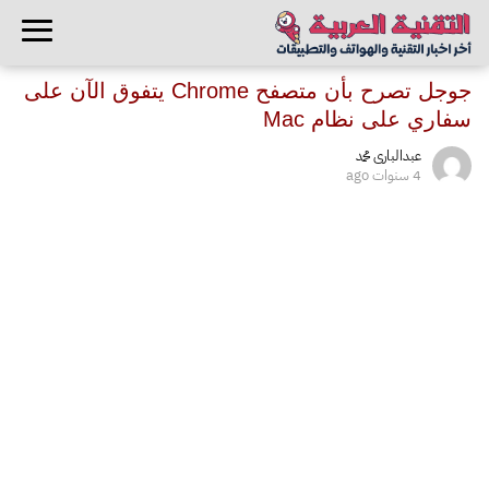
جوجل تصرح بأن متصفح Chrome يتفوق الآن على
سفاري على نظام Mac
عبدالبارى محمد
4 سنوات ago