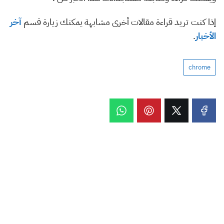
إذا كنت تريد قراءة مقالات أخرى مشابهة يمكنك زيارة قسم
آخر
الأخبار
.
chrome