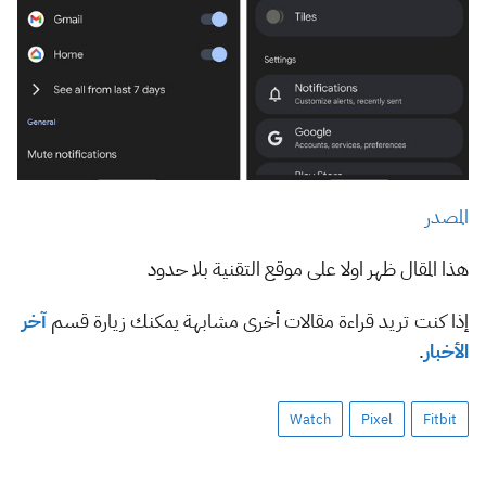
المصدر
هذا المقال ظهر اولا على موقع التقنية بلا حدود
إذا كنت تريد قراءة مقالات أخرى مشابهة يمكنك زيارة قسم
آخر
الأخبار
.
Watch
Pixel
Fitbit