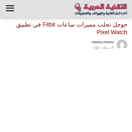
جوجل تجلب مميزات ساعات Fitbit في تطبيق
Pixel Watch
momo momo
4 سنوات ago