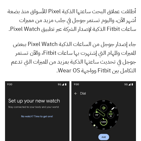
أطلقت عملاق البحث ساعتها الذكية Pixel للأسواق منذ بضعة
أشهر الآن، واليوم تستمر جوجل في جلب مزيد من مميزات
ساعات Fitbit الذكية لإصدار الشركة عبر تطبيق Pixel Watch.
جاء إصدار جوجل من الساعات الذكية Pixel Watch ببعض
المميزات والمهام التي إشتهرت بها ساعات Fitbit، والآن تستمر
جوجل في تحديث ساعتها الذكية بمزيد من المميزات التي تدعم
التكامل بين Fitbit وواجهة Wear OS.