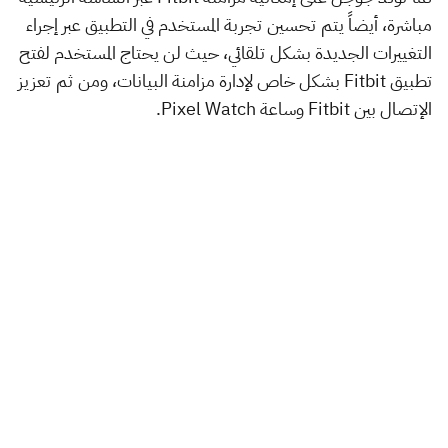
مباشرة، أيضاً يتم تحسين تجربة المستخدم في التطبيق عبر إجراء
التغييرات الجديدة بشكل تلقائي، حيث لن يحتاج المستخدم لفتح
تطبيق Fitbit بشكل خاص لإدارة مزامنة البيانات، ومن ثم تعزيز
الإتصال بين Fitbit وساعة Pixel Watch.