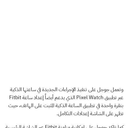
وتعمل جوجل على تنفيذ الإجراءات الجديدة في ساعتها الذكية
عبر تطبيق Pixel Watch الذي يدعم أيضاً إعداد ساعة Fitbit
بنقرة واحدة في تطبيق الساعة الذكية المثبت على الهاتف، حيث
تظهر على الشاشة إعدادات التكامل.
كما تؤكد جوجل على إمكانية مزامنة Fitbit عبر الشاشة الرئيسية