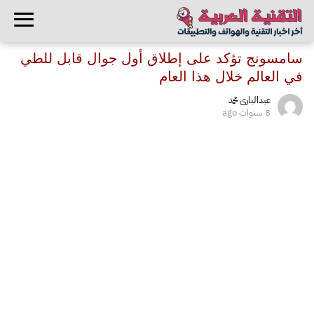
سامسونج تؤكد على إطلاق أول جوال قابل للطي
في العالم خلال هذا العام
عبدالبارى محمد
8 سنوات ago