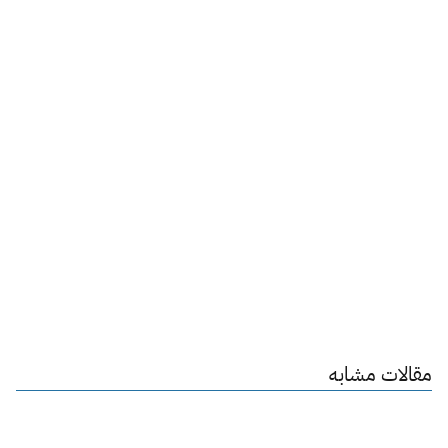
مقالات مشابه