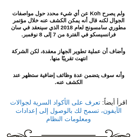
ولم يصرح
Koh
عن أي شيء محدد حول مواصفات
الجوال لكنه قال أنه يمكن الكشف عنه خلال مؤتمر
مطوري سامسونج لعام 2018 الذي سينعقد في سان
فرانسيسكو في الفترة من 7 إلى 8 نوفمبر.
وأضاف أن عملية تطوير الجهاز معقدة، لكن الشركة
انتهت تقريبًا منها.
وأنه سوف يتضمن عدة وظائف إضافية ستظهر عند
الكشف عنه.
اقرأ أيضاً:
تعرف على الأكواد السرية لجوالات
الآيفون، تسمح لك بالوصول إلى إعدادات
ومعلومات النظام