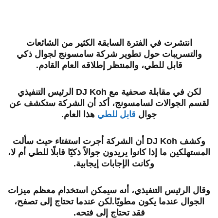
انتشرت في الفترة السابقة الكثير من الشائعات
والتسريبات حول تطوير شركة سامسونج لجوال ذكي
قابل للطي، والمنتظر إطلاقه العام القادم.
لكن في مقابلة صحفية مع
DJ Koh
الرئيس التنفيذي
لقسم الجوالات
لسامسونج، أكد أن الشركة ستكشف عن
جوال
قابل للطي
هذا العام.
وكشف
DJ Koh أن الشركة أجرت استفتاء حيث سألت
المستهلكين ما إذا كانوا يريدون جوالاً ذكيًا قابلًا للطي أم لا،
وكانت الإجابات إيجابية.
وقال الرئيس التنفيذي، أنه سيمكن استخدام معظم ميزات
الجوال عندما يكون مطويًا.
لكن عندما تحتاج إلى تصفح،
فقد تحتاج إلى فتحه.