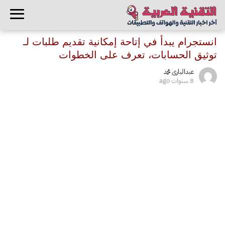
انستجرام يبدأ في إتاحة إمكانية تقديم طلبات لـ
توثيق الحسابات، تعرف على الخطوات
عبدالبارى محمد
8 سنوات ago