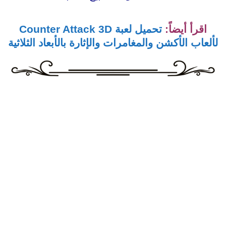
اقرأ أيضاً:
تحميل لعبة Counter Attack 3D
لألعاب الأكشن والمغامرات والإثارة بالأبعاد الثلاثية