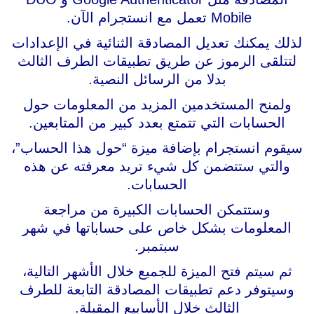
Mobile تعمل مع انستجرام الآن.
لذلك يمكنك تعديل المصادقة الثنائية في الإعدادات
لتتلقى الرموز عن طريق تطبيقات الطرف الثالث
بدلا من الرسائل النصية.
ولمنح المستخدمين المزيد من المعلومات حول
الحسابات التي تتمتع بعدد كبير من المتابعين.
سيقوم انستجرام بإضافة ميزة “حول هذا الحساب”،
والتي ستتضمن كل شيء تريد معرفته عن هذه
الحسابات.
وستتمكن الحسابات الكبيرة من مراجعة
المعلومات بشكل خاص على حساباتها في شهر
سبتمبر.
ثم سيتم فتح الميزة للجميع خلال الأشهر التالية،
وسيتوفر دعم تطبيقات المصادقة التابعة للطرف
الثالث خلال الأسابيع المقبلة.