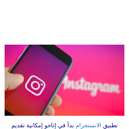
تطبيق
الانستجرام
بدأ في إتاحو إمكانية تقديم