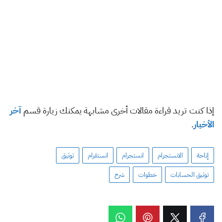
إذا كنت تريد قراءة مقالات أخرى مشابهة يمكنك زيارة قسم
آخر
الأخبار
.
إتاحة
الانستجرام
انستجرام
انستقرام
توثيق
توثيق الحسابات
خطوات
شرح