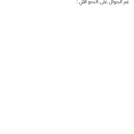
عبر الجوال على النحو الآتي :