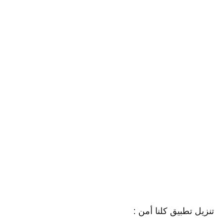
تنزيل تطبيق كلنا أمن :