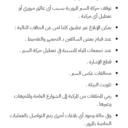
توقف حركة السير المرورية بسبب أي عائق مروري أو
تعطيل أي مركبة .
يمكن الإبلاغ عبر تطبيق كلنا امن عن الحالات التالية :
عند قيام بعض السائقين بـ التجمهر والتفحيط .
عند تجمعات المياه المتسببة في تعطيل حركة السير .
قطع الإشارة .
مخالفات عكس السير .
تلويث البيئة .
رمي المخلفات من المركبة إلى الشوارع العامة والمنتزهات
وغيرها .
وفي حالة وجود أي بلاغات أخرى يتم التواصل بالعمليات
الخاصة بالمرور .