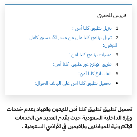
فهرس المحتوى
تنزيل تطبيق كلنا أمن :
تنزيل برنامج كلنا مان من متجر الأب ستور كامل
للايفون:
مميزات برنامج كلنا امن :
طريق الإبلاغ عبر تطبيق كلنا أمن:
الغاء بلاغ كلنا أمن:
تحميل تطبيق كلنا امن على الهاتف الجوال:
تحميل تطبيق تطبيق كلنا أمن للآيفون والآيباد يقدم خدمات
وزارة الداخلية السعودية حيث يقدم العديد من الخدمات
الإلكترونية للمواطنين والمقيمين في الأراضي السعودية .