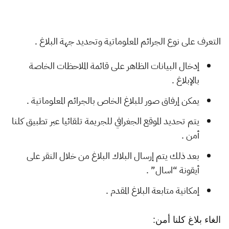
التعرف على نوع الجرائم المعلوماتية وتحديد جهة البلاغ .
إدخال البيانات الظاهر على قائمة الملاحظات الخاصة
بالإبلاغ .
يمكن إرفاق صور للبلاغ الخاص بالجرائم المعلوماتية .
يتم تحديد الموقع الجغرافي للجريمة تلقائيا عبر تطبيق كلنا
أمن .
بعد ذلك يتم إرسال البلاك البلاغ من خلال النقر على
أيقونة “اسال” .
إمكانية متابعة البلاغ المقدم .
الغاء بلاغ كلنا أمن: