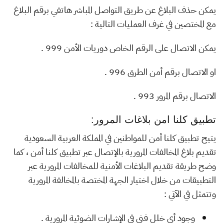
يمكن حذف البلاغ عن طريق التواصل المباشر هاتفي برقم البلاغ
مع المختصين في غرف العمليات التالية :
يمكن الاتصال على الرقم الخاص دوريات الأمن 999 .
او الاتصال برقم أمن الطرق 996 .
الاتصال برقم المرور 993 .
تطبيق كلنا امن بلاغات المرور:
يتيح تطبيق كلنا أمن للمواطنين في المملكة العربية السعودية
تقديم بلاغ المخالفات المرورية بالإتصال عبر تطبيق كلنا أمن ، كما
وضح طريقة تقديم البلاغات الأمنية للمخالفات المرورية عبر
التطبيقات من خلال اختيار الجهة المختصة بالمخالفة المرورية
وتتمثل في الآتي :
وجود أي خلل فني في الإشارات الضوئية المرورية .