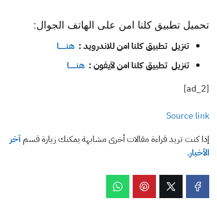
تحميل تطبيق كلنا امن على الهاتف الجوال:
تنزيل تطبيق كلنا امن للاندرويد :
هنـــــــا
تنزيل تطبيق كلنا امن لآيفون :
هنـــــــا
[ad_2]
Source link
إذا كنت تريد قراءة مقالات أخرى مشابهة يمكنك زيارة قسم
آخر
الأخبار
.