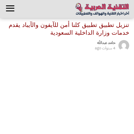
تنزيل تطبيق تطبيق كلنا أمن للآيفون والآيباد يقدم
خدمات وزارة الداخلية السعودية
حامد عبدالله
4 سنوات ago