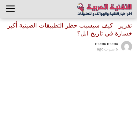
تقرير - كيف سيسبب حظر التطبيقات الصينية أكبر
خسارة في تاريخ ابل؟
momo momo
6 سنوات ago