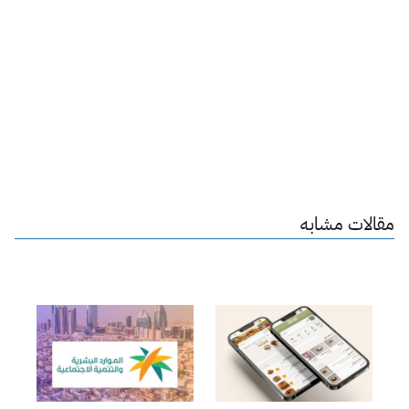
مقالات مشابه