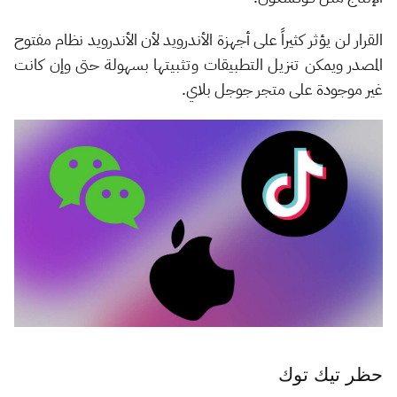
القرار لن يؤثر كثيراً على أجهزة الأندرويد لأن الأندرويد نظام مفتوح
المصدر ويمكن تنزيل التطبيقات وتثبيتها بسهولة حتى وإن كانت
غير موجودة على متجر جوجل بلاي.
حظر تيك توك