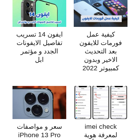
كيفية عمل
ايفون 14 تسريب
فورمات للايفون
تفاصيل الايفونات
بعد التحديث
الجدد و مؤتمر
الاخير وبدون
ابل
كمبيوتر 2022
imei check
سعر و مواصفات
لمعرفة هوية
iPhone 13 Pro