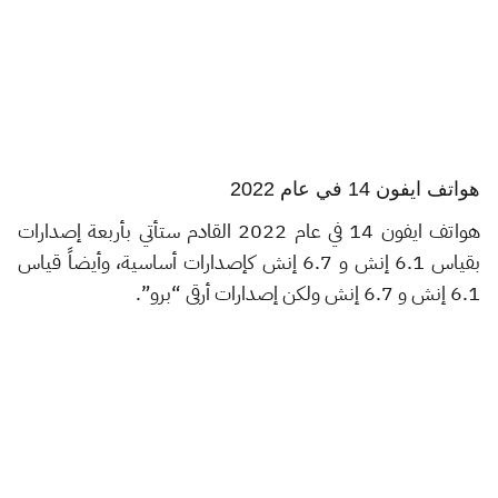
هواتف ايفون 14 في عام 2022
هواتف ايفون 14 في عام 2022 القادم ستأتي بأربعة إصدارات
بقياس 6.1 إنش و 6.7 إنش كإصدارات أساسية، وأيضاً قياس
6.1 إنش و 6.7 إنش ولكن إصدارات أرقى “برو”.