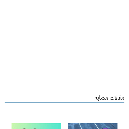
مقالات مشابه