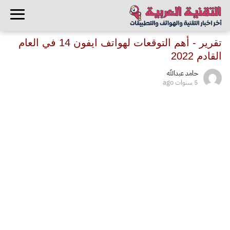
تقرير - أهم التوقعات لهواتف ايفون 14 في العام
القادم 2022
حامد عبدالله
5 سنوات ago