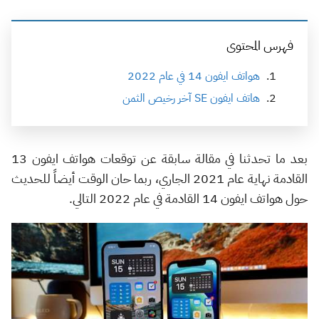
فهرس المحتوى
هواتف ايفون 14 في عام 2022
هاتف ايفون SE آخر رخيص الثمن
بعد ما تحدثنا في مقالة سابقة عن توقعات هواتف ايفون 13
القادمة نهاية عام 2021 الجاري، ربما حان الوقت أيضاً للحديث
حول هواتف ايفون 14 القادمة في عام 2022 التالي.