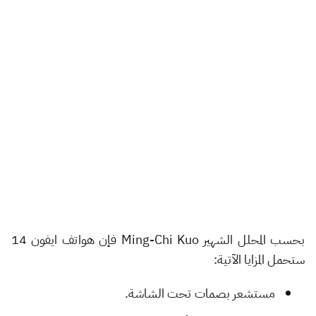
بحسب المحلل الشهير Ming-Chi Kuo فإن هواتف ايفون 14
ستحمل المزايا الآتية:
مستشعر بصمات تحت الشاشة.