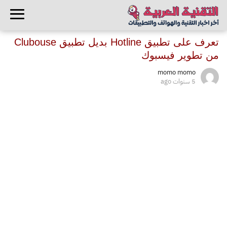
تعرف على تطبيق Hotline بديل تطبيق Clubouse
من تطوير فيسبوك
momo momo
5 سنوات ago