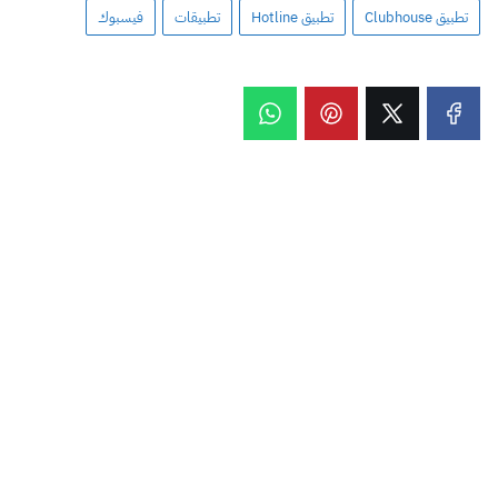
تطبيق Clubhouse
تطبيق Hotline
تطبيقات
فيسبوك