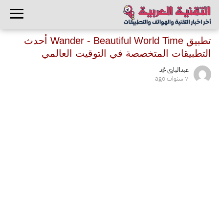
تطبيق Wander - Beautiful World Time أحدث
التطبيقات المتخصصة في التوقيت العالمي
عبدالبارى محمد
7 سنوات ago