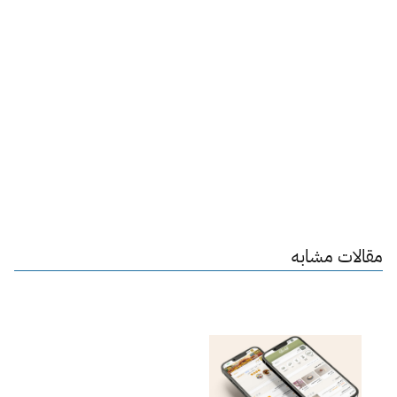
مقالات مشابه