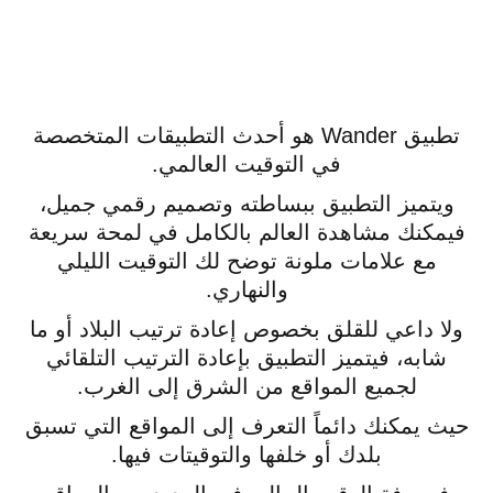
تطبيق Wander هو أحدث التطبيقات المتخصصة
في التوقيت العالمي.
ويتميز التطبيق ببساطته وتصميم رقمي جميل،
فيمكنك مشاهدة العالم بالكامل في لمحة سريعة
مع علامات ملونة توضح لك التوقيت الليلي
والنهاري.
ولا داعي للقلق بخصوص إعادة ترتيب البلاد أو ما
شابه، فيتميز التطبيق بإعادة الترتيب التلقائي
لجميع المواقع من الشرق إلى الغرب.
حيث يمكنك دائماً التعرف إلى المواقع التي تسبق
بلدك أو خلفها والتوقيتات فيها.