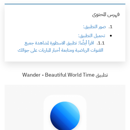
فهرس المحتوى
صور التطبيق:
تحميل التطبيق:
اقرأ أيضًا: تطبيق الاسطورة لمشاهدة جميع
القنوات الرياضية ومتابعة أخبار المباريات على جوالك
تطبيق Wander - Beautiful World Time