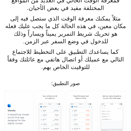
فمعرفة الوقت الحالي في العديد من المواقع
المختلفة مفيد في بعض الأحيان.
مثلاً يمكنك معرفة الوقت الذي ستصل فيه إلى
مكان معين، في هذه الحالة كل ما يجب عليك فعله
هو تحريك شريط التمرير يميناً ويساراً وذلك
للدخول في وضع السفر عبر الزمن.
كما يساعدك التطبيق على التخطيط للاجتماع
التالي مع عميلك أو اتصال هاتفي مع عائلتك وفقاً
للتوقيت الخاص بهم.
صور التطبيق: