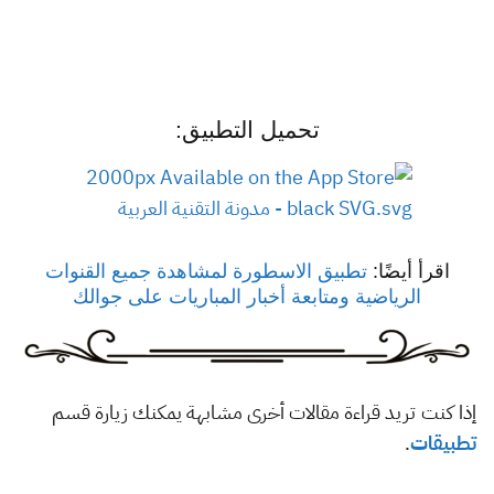
تحميل التطبيق:
اقرأ أيضًا:
تطبيق الاسطورة لمشاهدة جميع القنوات
الرياضية ومتابعة أخبار المباريات على جوالك
إذا كنت تريد قراءة مقالات أخرى مشابهة يمكنك زيارة قسم
تطبيقات
.