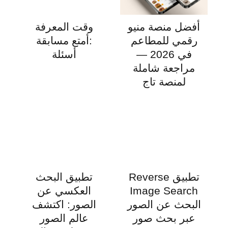
أفضل منصة منيو
وقت المعرفة
رقمي للمطاعم
:أمتع مسابقة
في 2026 —
أسئلة
مراجعة شاملة
لمنصة تاج
تطبيق Reverse
تطبيق البحث
Image Search
العكسي عن
البحث عن الصور
الصور: اكتشف
عبر بحث صور
عالم الصور