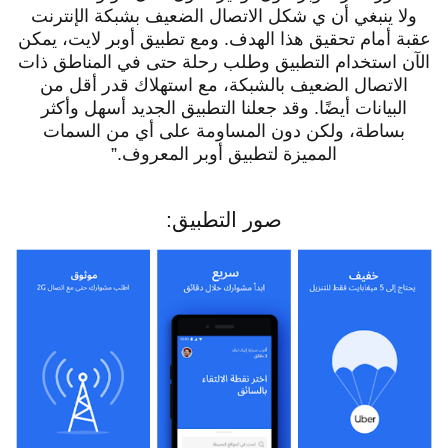
ولا ينبغي أن ي شكل الاتصال الضعيف بشبكة الإنترنت
عقبة أمام تحقيق هذا الهدف. ومع تطبيق أوبر لايت، يمكن
الآن استخدام التطبيق وطلب رحلة حتى في المناطق ذات
الاتصال الضعيف بالشبكة، مع استهلاك قدر أقل من
البيانات أيضًا. وقد جعلنا التطبيق الجديد أسهل وأكثر
بساطة، ولكن دون المساومة على أي من السمات
المميزة لتطبيق أوبر المعروف.”
صور التطبيق: