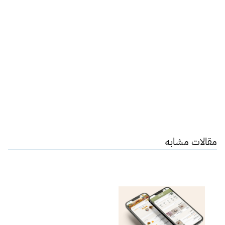
مقالات مشابه