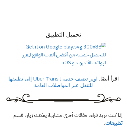
تحميل التطبيق
اقرأ أيضًا:
اوبر تضيف خدمة Uber Transit إلى تطبيقها
للتنقل عبر المواصلات العامة
إذا كنت تريد قراءة مقالات أخرى مشابهة يمكنك زيارة قسم
تطبيقات
.