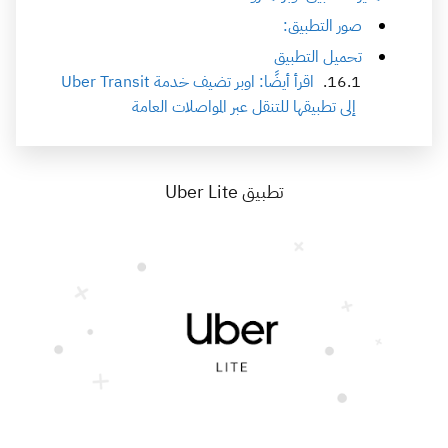
صور التطبيق:
تحميل التطبيق
اقرأ أيضًا: اوبر تضيف خدمة Uber Transit
إلى تطبيقها للتنقل عبر المواصلات العامة
تطبيق Uber Lite‏