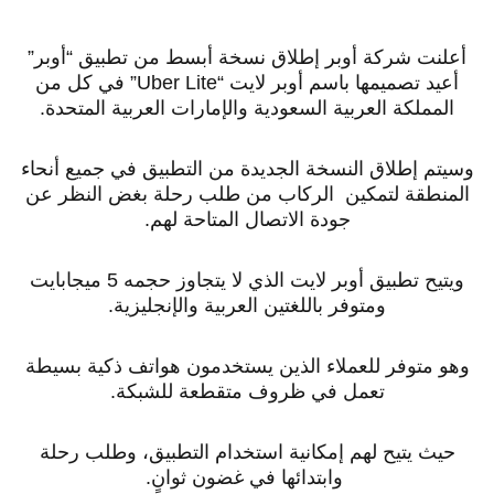
أعلنت شركة أوبر إطلاق نسخة أبسط من تطبيق “أوبر”
أعيد تصميمها باسم أوبر لايت “Uber Lite” في كل من
المملكة العربية السعودية والإمارات العربية المتحدة.
وسيتم إطلاق النسخة الجديدة من التطبيق في جميع أنحاء
المنطقة لتمكين الركاب من طلب رحلة بغض النظر عن
جودة الاتصال المتاحة لهم.
ويتيح تطبيق أوبر لايت الذي لا يتجاوز حجمه 5 ميجابايت
ومتوفر باللغتين العربية والإنجليزية.
وهو متوفر للعملاء الذين يستخدمون هواتف ذكية بسيطة
تعمل في ظروف متقطعة للشبكة.
حيث يتيح لهم إمكانية استخدام التطبيق، وطلب رحلة
وابتدائها في غضون ثوانٍ.