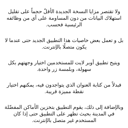
ولا تقتصر مزايا النسخة الجديدة الأقلّ حجماً على تقليل
استهلاك البيانات من دون المساومة على أي من وظائفه
الرئيسية فحسب.
بل و تعمل بعض خاصيات هذا التطبيق الجديد حتى عندما لا
يكون متصلًا بالإنترنت.
ويتيح تطبيق أوبر لايت للمستخدمين اختيار وجهتهم بكل
سهولة، وبلمسة زر واحدة.
فبدلاً من كتابة العنوان الذي يتواجدون فيه، يمكنهم اختيار
نقطة مميزة قريبة.
وبالإضافة إلى ذلك، يقوم التطبيق بتخزين الأماكن المفضّلة
في المدينة بحيث تظهر على التطبيق حتى إذا كان
المستخدم غير متصل بالإنترنت.