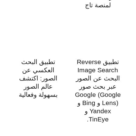
لمنصة تاج
تطبيق Reverse
تطبيق البحث
Image Search
العكسي عن
البحث عن الصور
الصور: اكتشف
عبر بحث صور
عالم الصور
Google (Google
بسهولة وفعالية
Lens) و Bing و
Yandex و
TinEye.