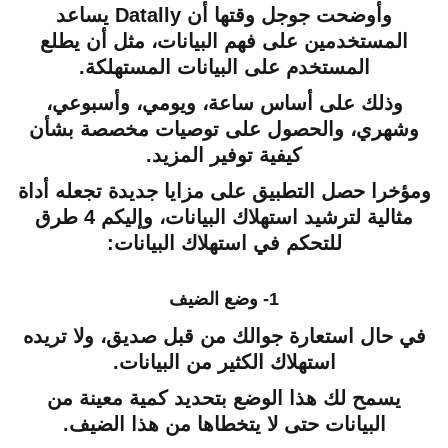
وأوضحت جوجل وقتها أن Datally يساعد
المستخدمين على فهم البيانات، مثل أن يطلع
المستخدم على البيانات المستهلكة.
وذلك على أساس ساعة، ويومي، وأسبوعي،
وشهري، والحصول على توصيات مخصصة بشأن
كيفية توفير المزيد.
ومؤخرا حصل التطبيق على مزايا جديدة تجعله أداة
مثالية لترشيد استهلاك البيانات، وإليكم 4 طرق
للتحكم في استهلاك البيانات:
1- وضع الضيف
في حال استعارة جوالك من قبل صديق، ولا تريده
استهلاك الكثير من البيانات.
يسمح لك هذا الوضع بتحديد كمية معينة من
البيانات حتى لا يتخطاها من هذا الضيف.