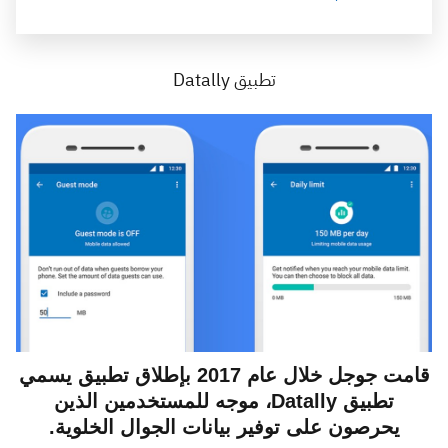
تطبيق Datally
قامت جوجل خلال عام 2017 بإطلاق تطبيق يسمي
تطبيق Datally،
موجه للمستخدمين الذين
يحرصون على توفير بيانات الجوال الخلوية.