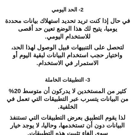
2- الحد اليومي
في حال إذا كنت تريد تحديد استهلاك بيانات محددة
يوميا، يتيح لك هذا الوضع تعين حد أقصى
للاستخدام اليومي.
لتحصل على التنبيهات قبيل الوصول لهذا الحد،
واختيار حجب استخدام البيانات لبقية اليوم أو
الاستمرار في الاستخدام.
3- التطبيقات الخاملة
كثير من المستخدين لا يدركون أن متوسط 20%
من البيانات يتسرب عبر التطبيقات التي تعمل في
الخلفية.
لذا يقوم التطبيق بعرض التطبيقات التي تستنفذ
البيانات دون أن تستخدمها، وحاليا، لا يوجد خيار
سوى إلغاء تثبيت هذه التطبيقات.