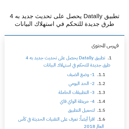
تطبيق Datally يحصل على تحديث جديد به 4
طرق جديدة للتحكم في استهلاك البيانات
فهرس المحتوى
تطبيق Datally يحصل على تحديث جديد به 4
طرق جديدة للتحكم في استهلاك البيانات
1- وضع الضيف
2- الحد اليومي
3- التطبيقات الخاملة
4- خريطة الواي فاي
لتحميل التطبيق
اقرأ أيضاً: تعرف على التقنيات الحديثة في كأس
العالم 2018