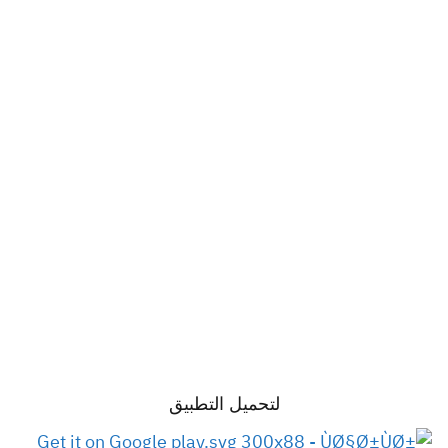
لتحميل التطبيق