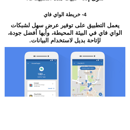
4- خريطة الواي فاي
يعمل التطبيق على توفير عرض سهل لشبكات
الواي فاي في البيئة المحيطة، وأيها أفضل جودة،
لإتاحة بديل لاستخدام البيانات.