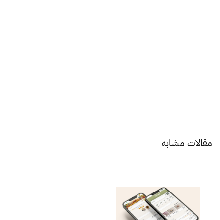
مقالات مشابه