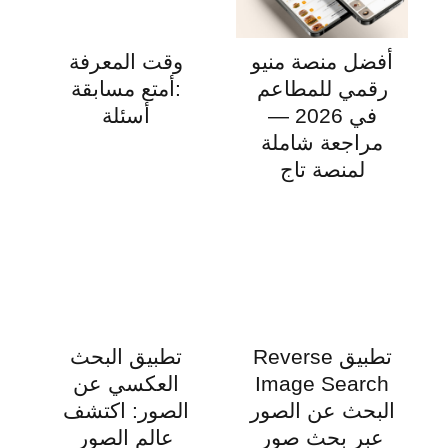
أفضل منصة منيو
وقت المعرفة
رقمي للمطاعم
:أمتع مسابقة
في 2026 —
أسئلة
مراجعة شاملة
لمنصة تاج
تطبيق Reverse
تطبيق البحث
Image Search
العكسي عن
البحث عن الصور
الصور: اكتشف
عبر بحث صور
عالم الصور