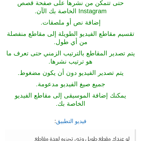
حتى تتمكن من نشرها على صفحة قصص
Instagram الخاصة بك الآن.
إضافة نص أو ملصقات.
تقسيم مقاطع الفيديو الطويلة إلى مقاطع منفصلة
من أي طول.
يتم تصدير المقاطع بالترتيب الزمني حتى تعرف ما
هو ترتيب نشرها.
يتم تصدير الفيديو دون أن يكون مضغوط.
جميع صيغ الفيديو مدعومة.
يمكنك إضافة الموسيقى إلى مقاطع الفيديو
الخاصة بك.
فيديو التطبيق
:
لو عندك مقطع طويل وتبي تجزءه لعدة مقاطع