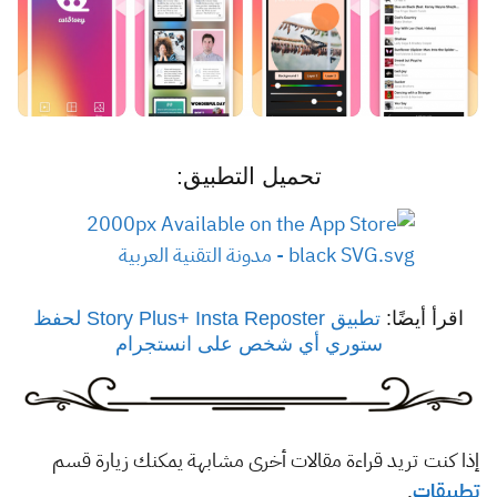
تحميل التطبيق:
اقرأ أيضًا:
تطبيق Story Plus+ Insta Reposter لحفظ
ستوري أي شخص على انستجرام
إذا كنت تريد قراءة مقالات أخرى مشابهة يمكنك زيارة قسم
تطبيقات
.