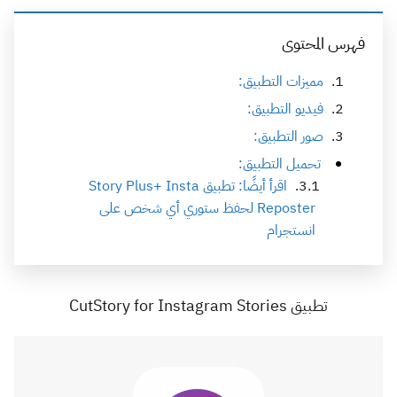
فهرس المحتوى
مميزات التطبيق:
فيديو التطبيق:
صور التطبيق:
تحميل التطبيق:
اقرأ أيضًا: تطبيق Story Plus+ Insta
Reposter لحفظ ستوري أي شخص على
انستجرام
تطبيق CutStory for Instagram Stories