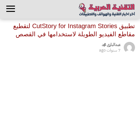
تطبيق CutStory for Instagram Stories لتقطيع
مقاطع الفيديو الطويلة لاستخدامها في القصص
عبدالبارى محمد
7 سنوات ago