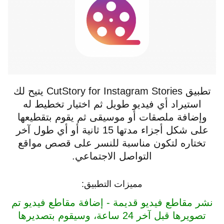
تطبيق CutStory for Instagram Stories يتيح لك
استيراد أي فيديو طويل ثم اختيار تخطيط له
وإضافة ملصقات أو موسيقى ثم يقوم بتقطيعها
على شكل أجزاء مدتها 15 ثانية أو أي طول آخر
تختاره لتكون مناسبة للنسر على قصص مواقع
التواصل الاجتماعي.
مميزات التطبيق:
نشر مقاطع فيديو قديمة - إضافة مقاطع فيديو تم
تصويرها قبل آخر 24 ساعة، وسيقوم بتصديرها