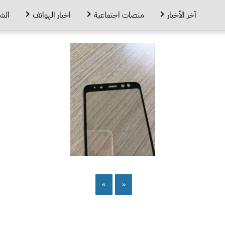
آخر الأخبار
منصات اجتماعية
اخبار الهواتف
الش
»
«